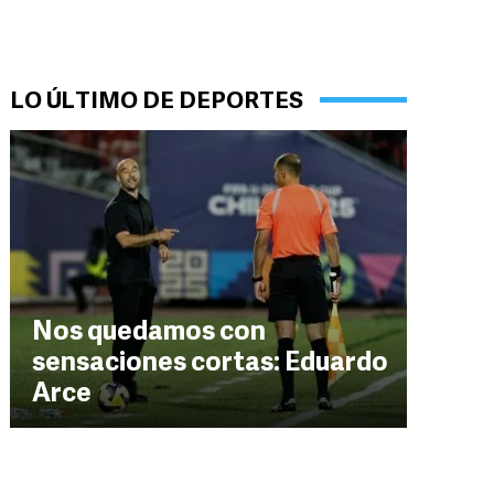
LO ÚLTIMO DE DEPORTES
Nos quedamos con
sensaciones cortas: Eduardo
Arce