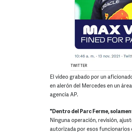
TWITTER
El video grabado por un aficiona
en alerón del Mercedes en un área 
agencia AP.
"Dentro del Parc Ferme, solamen
Ninguna operación, revisión, ajus
autorizada por esos funcionarios 