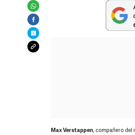
Max Verstappen
, compañero del