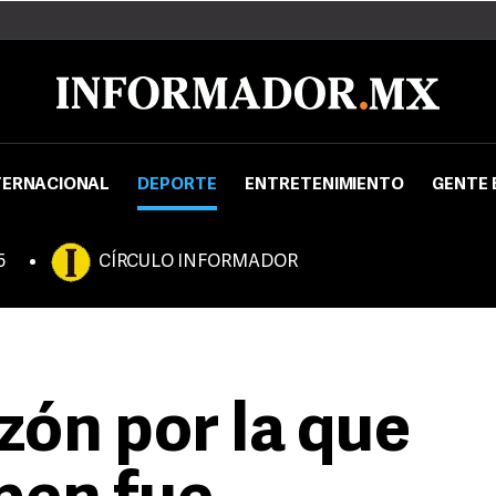
TERNACIONAL
DEPORTE
ENTRETENIMIENTO
GENTE 
5
CÍRCULO INFORMADOR
azón por la que