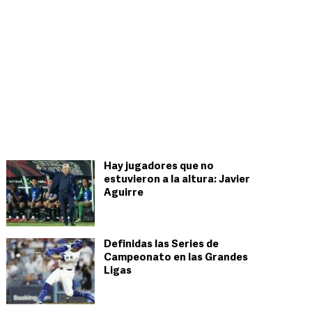
Hay jugadores que no
estuvieron a la altura: Javier
Aguirre
Definidas las Series de
Campeonato en las Grandes
Ligas