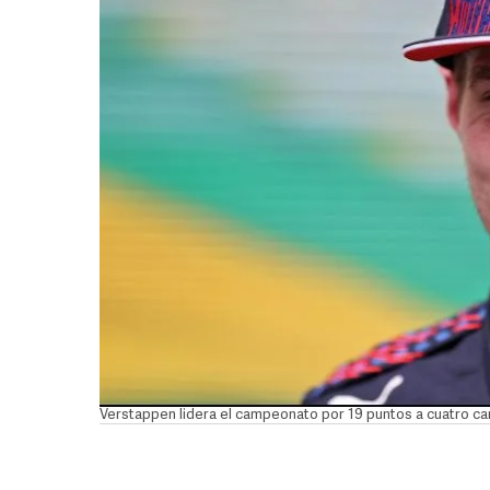
Verstappen lidera el campeonato por 19 puntos a cuatro carr