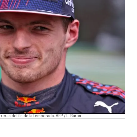
eras del fin de la temporada. AFP / L. Baron