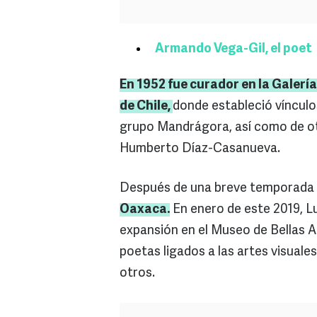
Armando Vega-Gil, el poet
En 1952 fue curador en la Galería
de Chile,
donde estableció vínculo
grupo Mandrágora, así como de ot
Humberto Díaz-Casanueva.
Después de una breve temporada
Oaxaca.
En enero de este 2019, Lu
expansión en el Museo de Bellas 
poetas ligados a las artes visual
otros.