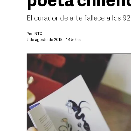
poeta chilen
El curador de arte fallece a los 
Por:
NTX
2 de agosto de 2019 - 14:50 hs