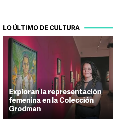
LO ÚLTIMO DE CULTURA
Exploran la representación
femenina en la Colección
Grodman