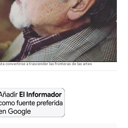
ista convertirse a trascender las fronteras de las artes