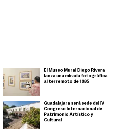
El Museo Mural Diego Rivera
lanza una mirada fotográfica
al terremoto de 1985
Guadalajara será sede del IV
Congreso Internacional de
Patrimonio Artístico y
Cultural