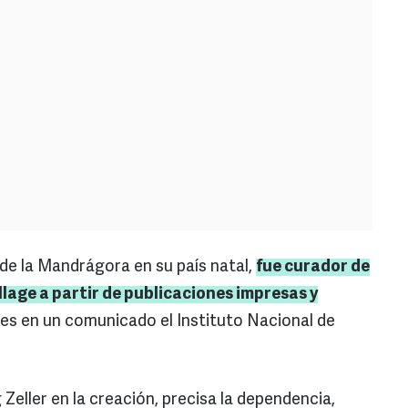
 de la Mandrágora en su país natal,
fue curador de
ollage a partir de publicaciones impresas y
es en un comunicado el Instituto Nacional de
Zeller en la creación, precisa la dependencia,