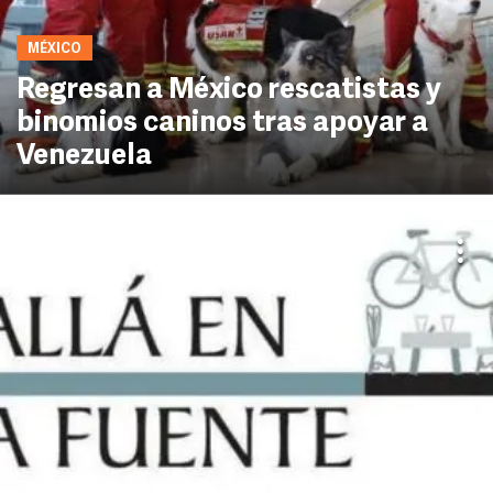
MÉXICO
Regresan a México rescatistas y
binomios caninos tras apoyar a
Venezuela