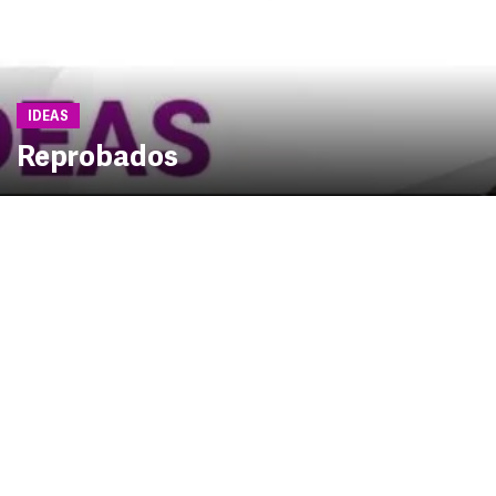
IDEAS
Reprobados