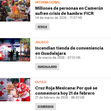
INTERNACIONAL
Millones de personas en Camerún
sufren crisis de hambre: FICR
14 de marzo de 2026 - 11:37 HS
ÁFRICA
JALISCO
Incendian tienda de conveniencia
en Guadalajara
2 de marzo de 2026 - 07:51 HS
GUADALAJARA
ESTILO
Cruz Roja Mexicana: Por qué se
conmemora hoy 21 de febrero
21 de febrero de 2026 - 06:42 HS
EFEMÉRIDES