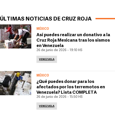
ÚLTIMAS NOTICIAS DE CRUZ ROJA
MÉXICO
Así puedes realizar un donativo a la
Cruz Roja Mexicana tras los sismos
en Venezuela
26 de junio de 2026 - 19:10 HS
VENEZUELA
MÉXICO
¿Qué puedes donar para los
afectados por los terremotos en
Venezuela? Lista COMPLETA
26 de junio de 2026 - 15:50 HS
VENEZUELA