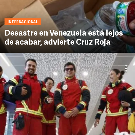
INTERNACIONAL
Desastre en Venezuela está lejos
de acabar, advierte Cruz Roja