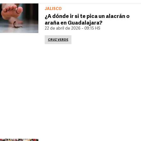
JALISCO
¿A dónde ir si te pica un alacrán o
araña en Guadalajara?
22 de abril de 2026 - 09:15 HS
CRUZ VERDE