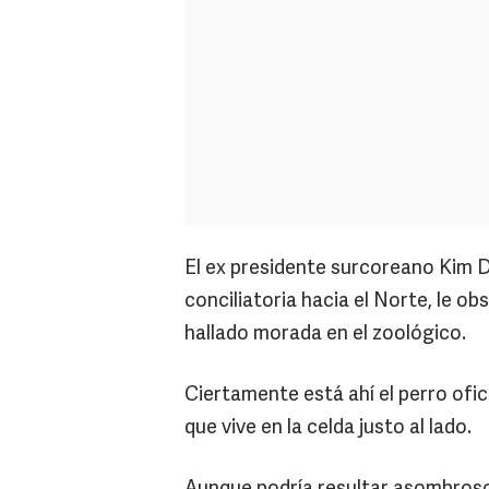
El ex presidente surcoreano Kim Da
conciliatoria hacia el Norte, le ob
hallado morada en el zoológico.
Ciertamente está ahí el perro ofic
que vive en la celda justo al lado.