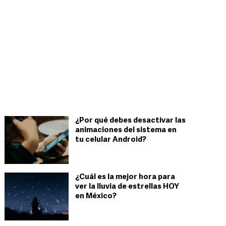
¿Por qué debes desactivar las
animaciones del sistema en
tu celular Android?
¿Cuál es la mejor hora para
ver la lluvia de estrellas HOY
en México?