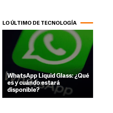
LO ÚLTIMO DE TECNOLOGÍA
WhatsApp Liquid Glass: ¿Qué
es y cuándo estará
disponible?