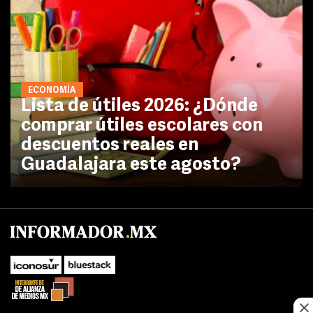
ECONOMÍA
Lista de útiles 2026: ¿Dónde
comprar útiles escolares con
descuentos reales en
Guadalajara este agosto?