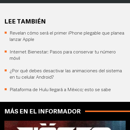
LEE TAMBIÉN
Revelan cómo será el primer iPhone plegable que planea
lanzar Apple
Internet Bienestar: Pasos para conservar tu número
móvil
¿Por qué debes desactivar las animaciones del sistema
en tu celular Android?
Plataforma de Hulu llegará a México; esto se sabe
MÁS EN EL INFORMADOR