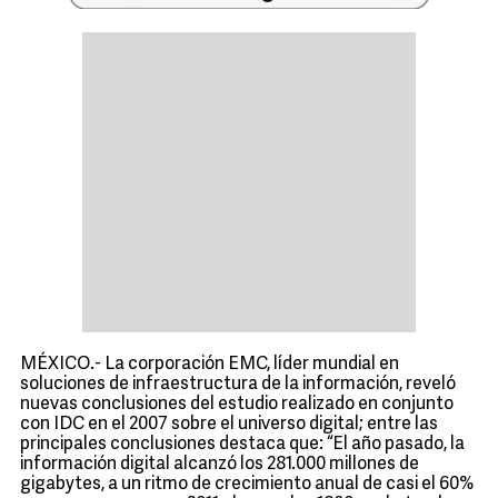
MÉXICO.- La corporación EMC, líder mundial en
soluciones de infraestructura de la información, reveló
nuevas conclusiones del estudio realizado en conjunto
con IDC en el 2007 sobre el universo digital; entre las
principales conclusiones destaca que: “El año pasado, la
información digital alcanzó los 281.000 millones de
gigabytes, a un ritmo de crecimiento anual de casi el 60%