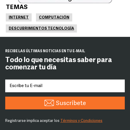
TEMAS
INTERNET
COMPUTACIÓN
DESCUBRIMIENTOS TECNOLOGÍA
RECIBE LAS ÚLTIMAS NOTICIAS EN TU E-MAIL
Todo lo que necesitas saber para
comenzar tu día
Suscríbete
Registrarse implica aceptar los
Términos y Condiciones