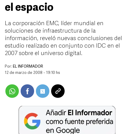
el espacio
La corporación EMC, líder mundial en
soluciones de infraestructura de la
información, reveló nuevas conclusiones del
estudio realizado en conjunto con IDC en el
2007 sobre el universo digital.
Por:
EL INFORMADOR
12 de marzo de 2008 - 19:10 hs