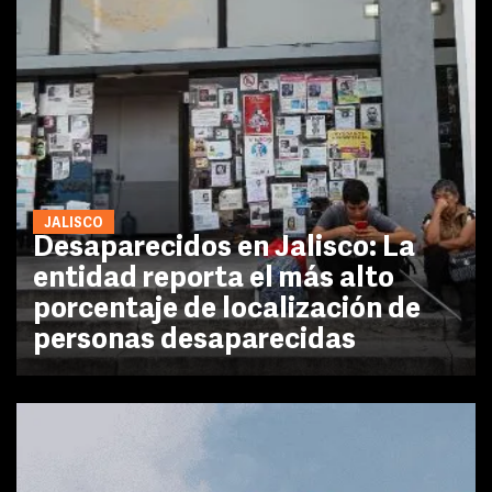
JALISCO
Desaparecidos en Jalisco: La
entidad reporta el más alto
porcentaje de localización de
personas desaparecidas