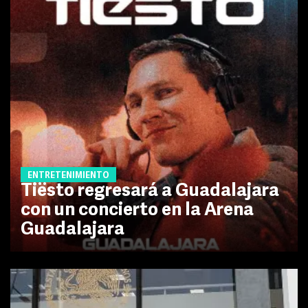
ENTRETENIMIENTO
Tiësto regresará a Guadalajara
con un concierto en la Arena
Guadalajara