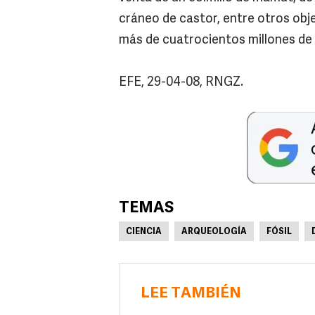
cráneo de castor, entre otros obje
más de cuatrocientos millones de
EFE, 29-04-08, RNGZ.
TEMAS
CIENCIA
ARQUEOLOGÍA
FÓSIL
LEE TAMBIÉN