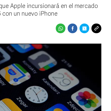
que Apple incursionará en el mercado
26 con un nuevo iPhone