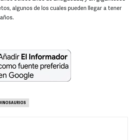
tos, algunos de los cuales pueden llegar a tener
 años.
DINOSAURIOS