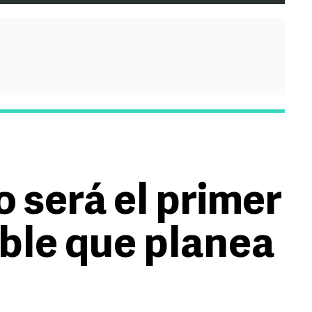
 será el primer
ble que planea