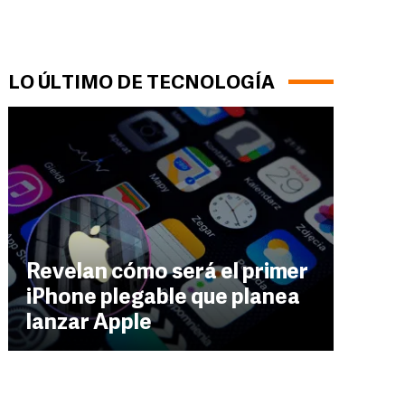
LO ÚLTIMO DE TECNOLOGÍA
Revelan cómo será el primer
iPhone plegable que planea
lanzar Apple