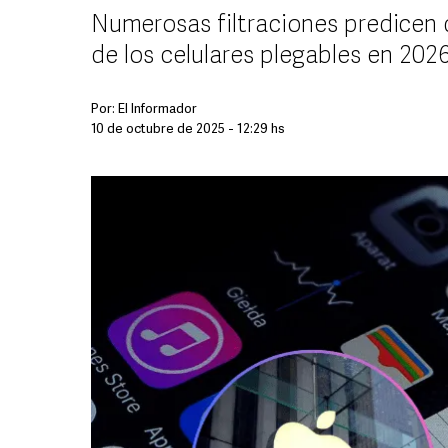
Numerosas filtraciones predicen 
de los celulares plegables en 20
Por:
El Informador
10 de octubre de 2025 - 12:29 hs