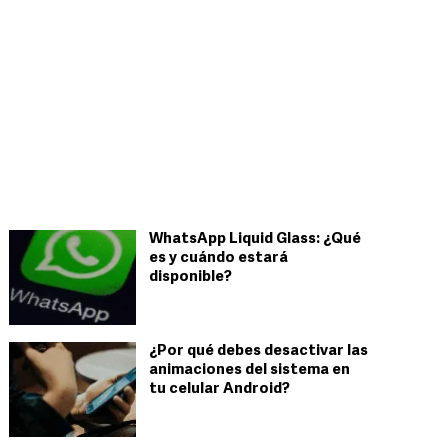
WhatsApp Liquid Glass: ¿Qué
es y cuándo estará
disponible?
¿Por qué debes desactivar las
animaciones del sistema en
tu celular Android?