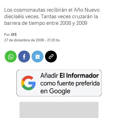
Los cosmonautas recibirán el Año Nuevo
dieciséis veces. Tantas veces cruzarán la
barrera de tiempo entre 2008 y 2009
Por:
EFE
27 de diciembre de 2008 - 21:20 hs