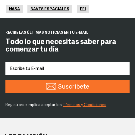
NASA
NAVES ESPACIALES
EEI
RECIBE LAS ÚLTIMAS NOTICIAS EN TU E-MAIL
Todo lo que necesitas saber para
comenzar tu día
Suscríbete
Registrarse implica aceptar los
Términos y Condiciones