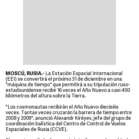
MOSCÚ, RUSIA.-
La Estación Espacial Internacional
(EEI) se convertirá el próximo 31 de diciembre en una
"máquina de tiempo" que permitirá a su tripulación ruso-
estadounidense recibir 16 veces el Año Nuevo a casi 400
kilómetros del altura sobre la Tierra.
"Los cosmonautas recibirán el Año Nuevo dieciséis
veces. Tantas veces cruzarán la barrera de tiempo entre
2008 y 2009", anunció Alexandr Kiréyev, jefe del grupo de
coordinación balística del Centro de Control de Vuelos
Espaciales de Rusia (CCVE).