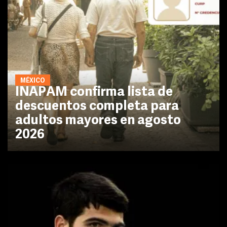
MÉXICO
INAPAM confirma lista de
descuentos completa para
adultos mayores en agosto
2026