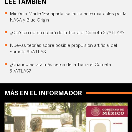
LEE TAMBIÉN
Misión a Marte 'Escapade' se lanza este miércoles por la
NASA y Blue Origin
¿Qué tan cerca estará de la Tierra el Cometa 3I/ATLAS?
Nuevas teorías sobre posible propulsión artificial del
cometa 3I/ATLAS
¿Cuándo estará más cerca de la Tierra el Cometa
3I/ATLAS?
MÁS EN EL INFORMADOR