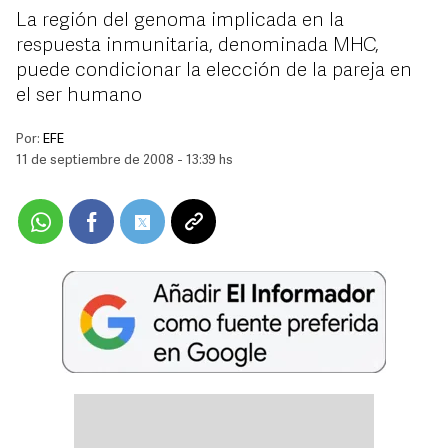
La región del genoma implicada en la
respuesta inmunitaria, denominada MHC,
puede condicionar la elección de la pareja en
el ser humano
Por:
EFE
11 de septiembre de 2008 - 13:39 hs