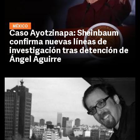
MÉXICO
Caso Ayotzinapa: Sheinbaum
confirma nuevas líneas de
investigación tras detención de
Ángel Aguirre