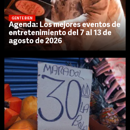
GENTE BIEN
Agenda: Los mejores eventos de
entretenimiento del 7 al 13 de
agosto de 2026