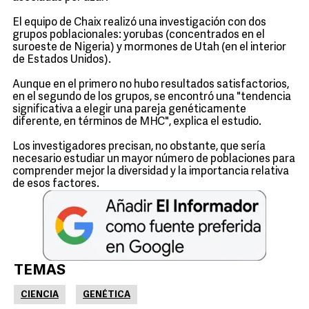
El equipo de Chaix realizó una investigación con dos
grupos poblacionales: yorubas (concentrados en el
suroeste de Nigeria) y mormones de Utah (en el interior
de Estados Unidos).
Aunque en el primero no hubo resultados satisfactorios,
en el segundo de los grupos, se encontró una "tendencia
significativa a elegir una pareja genéticamente
diferente, en términos de MHC", explica el estudio.
Los investigadores precisan, no obstante, que sería
necesario estudiar un mayor número de poblaciones para
comprender mejor la diversidad y la importancia relativa
de esos factores.
TEMAS
CIENCIA
GENÉTICA