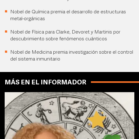
Nobel de Química premia el desarrollo de estructuras
metal-orgánicas
Nobel de Física para Clarke, Devoret y Martinis por
descubrimiento sobre fenómenos cuánticos
Nobel de Medicina premia investigación sobre el control
del sistema inmunitario
MÁS EN EL INFORMADOR