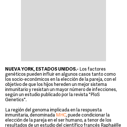
NUEVA YORK, ESTADOS UNIDOS.-
Los factores
genéticos pueden influir en algunos casos tanto como
los socio-económicos en la elección de la pareja, con el
objetivo de que los hijos hereden un mejor sistema
inmunitario y resistan un mayor número de infecciones,
según un estudio publicado por la revista "PloS
Genetics".
La región del genoma implicada en la respuesta
inmunitaria, denominada
MHC
, puede condicionar la
elección de la pareja en el ser humano, a tenor de los
resultados de un estudio del científico francés Raphaëlle