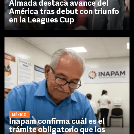
Almada destaca avance del
América tras debut con triunfo
en la Leagues Cup
MÉXICO
Inapam confirma cuál es el
trámite obligatorio que los