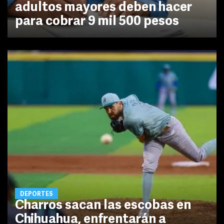
adultos mayores deben hacer
para cobrar 9 mil 500 pesos
DEPORTES
Charros sacan las escobas en
Chihuahua, enfrentarán a