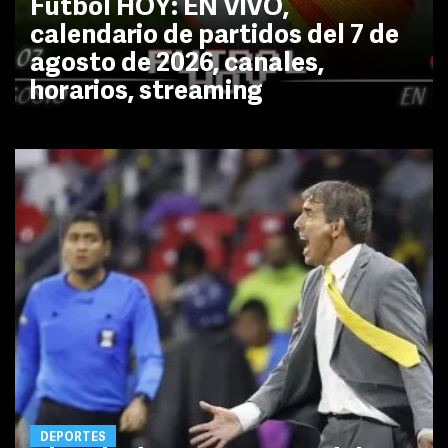
Futbol HOY: EN VIVO,
calendario de partidos del 7 de
agosto de 2026, canales,
horarios, streaming
DEPORTES