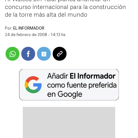
concurso internacional para la construcción
de la torre más alta del mundo
Por:
EL INFORMADOR
24 de febrero de 2008 - 14:13 hs