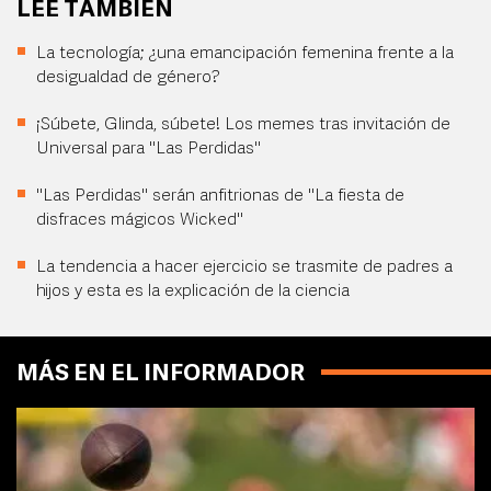
LEE TAMBIÉN
La tecnología; ¿una emancipación femenina frente a la
desigualdad de género?
¡Súbete, Glinda, súbete! Los memes tras invitación de
Universal para "Las Perdidas"
"Las Perdidas" serán anfitrionas de "La fiesta de
disfraces mágicos Wicked"
La tendencia a hacer ejercicio se trasmite de padres a
hijos y esta es la explicación de la ciencia
MÁS EN EL INFORMADOR