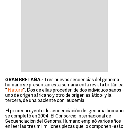
GRAN BRETAÑA.-
Tres nuevas secuencias del genoma
humano se presentan esta semana en la revista británica
"
Nature
". Dos de ellas proceden de dos individuos sanos -
uno de origen africano y otro de origen asiático- y la
tercera, de una paciente con leucemia.
El primer proyecto de secuenciación del genoma humano
se completó en 2004. El Consorcio Internacional de
Secuenciación del Genoma Humano empleó varios años
en leer las tres mil millones piezas que lo componen -esto