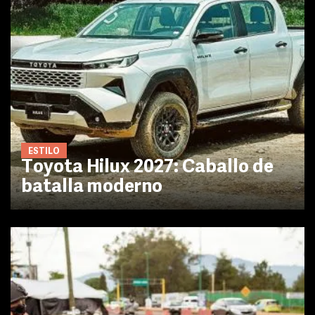
ESTILO
Toyota Hilux 2027: Caballo de
batalla moderno