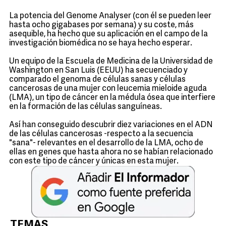
La potencia del Genome Analyser (con él se pueden leer
hasta ocho gigabases por semana) y su coste, más
asequible, ha hecho que su aplicación en el campo de la
investigación biomédica no se haya hecho esperar.
Un equipo de la Escuela de Medicina de la Universidad de
Washington en San Luis (EEUU) ha secuenciado y
comparado el genoma de células sanas y células
cancerosas de una mujer con leucemia mieloide aguda
(LMA), un tipo de cáncer en la médula ósea que interfiere
en la formación de las células sanguíneas.
Así han conseguido descubrir diez variaciones en el ADN
de las células cancerosas -respecto a la secuencia
"sana"- relevantes en el desarrollo de la LMA, ocho de
ellas en genes que hasta ahora no se habían relacionado
con este tipo de cáncer y únicas en esta mujer.
TEMAS