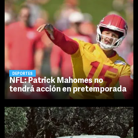
DEPORTES
NFL: Patrick Mahomes no
tendrá acción en pretemporada