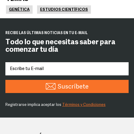
GENÉTICA
ESTUDIOS CIENTÍFICOS
RECIBE LAS ÚLTIMAS NOTICIAS EN TU E-MAIL
Todo lo que necesitas saber para
comenzar tu día
Suscríbete
Registrarse implica aceptar los
Términos y Condiciones