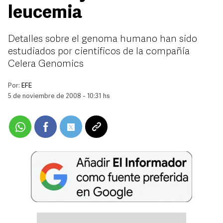
leucemia
Detalles sobre el genoma humano han sido
estudiados por cientificos de la compañía
Celera Genomics
Por:
EFE
5 de noviembre de 2008 - 10:31 hs