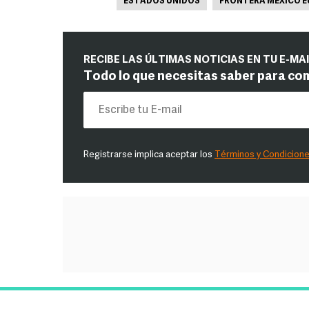
ESTADOS UNIDOS
FRONTERA MÉXICO E
RECIBE LAS ÚLTIMAS NOTICIAS EN TU E-MA
Todo lo que necesitas saber para co
Registrarse implica aceptar los
Términos y Condicion