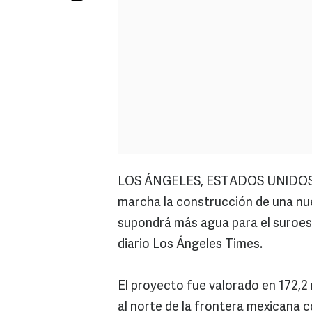
LOS ÁNGELES, ESTADOS UNIDOS.- 
marcha la construcción de una nue
supondrá más agua para el suroes
diario Los Ángeles Times.
El proyecto fue valorado en 172,2 
al norte de la frontera mexicana 