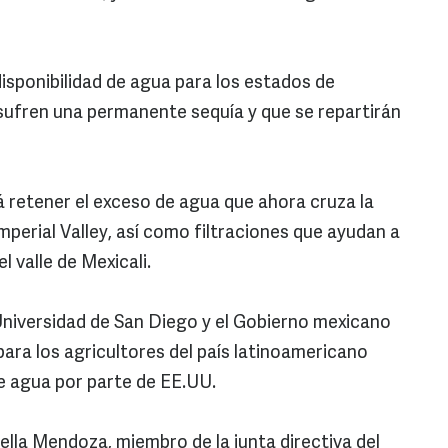
isponibilidad de agua para los estados de
 sufren una permanente sequía y que se repartirán
á retener el exceso de agua que ahora cruza la
mperial Valley, así como filtraciones que ayudan a
l valle de Mexicali.
 Universidad de San Diego y el Gobierno mexicano
ara los agricultores del país latinoamericano
e agua por parte de EE.UU.
ella Mendoza, miembro de la junta directiva del