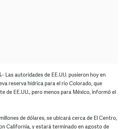
Las autoridades de EE.UU. pusieron hoy en
va reserva hídrica para el río Colorado, que
te de EE.UU., pero menos para México, informó el
millones de dólares, se ubicará cerca de El Centro,
con California, y estará terminado en agosto de