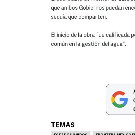
que ambos Gobiernos puedan encon
sequía que comparten.
El inicio de la obra fue calificad
común en la gestión del agua".
TEMAS