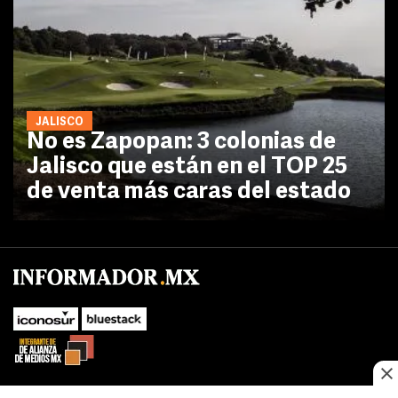
JALISCO
No es Zapopan: 3 colonias de
Jalisco que están en el TOP 25
de venta más caras del estado