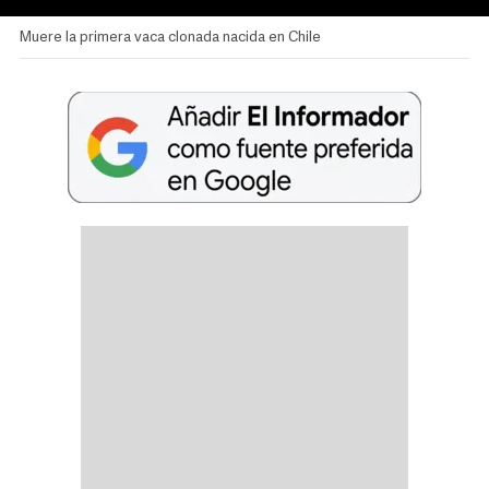
Muere la primera vaca clonada nacida en Chile