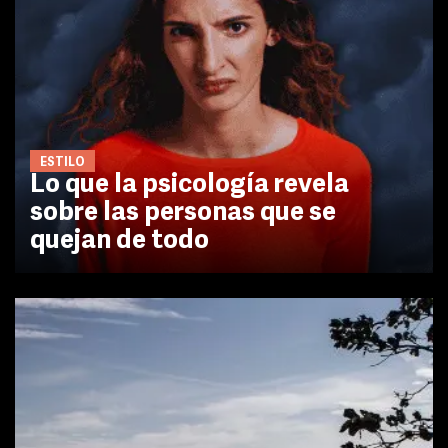
ESTILO
Lo que la psicología revela
sobre las personas que se
quejan de todo