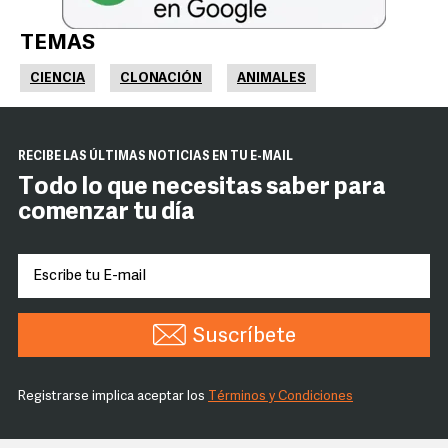
TEMAS
CIENCIA
CLONACIÓN
ANIMALES
RECIBE LAS ÚLTIMAS NOTICIAS EN TU E-MAIL
Todo lo que necesitas saber para
comenzar tu día
Suscríbete
Registrarse implica aceptar los
Términos y Condiciones