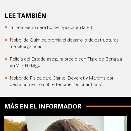
LEE TAMBIÉN
Julieta Fierro será homenajeada en la FIL
Nobel de Química premia el desarrollo de estructuras
metal-orgánicas
Policía del Estado asegura predio con Tigre de Bengala
en Villa Hidalgo
Nobel de Física para Clarke, Devoret y Martinis por
descubrimiento sobre fenómenos cuánticos
MÁS EN EL INFORMADOR