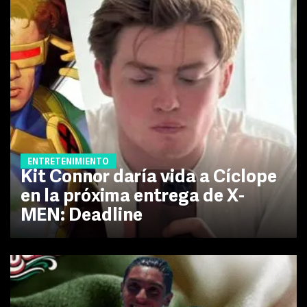
ENTRETENIMIENTO
Kit Connor daría vida a Cíclope
en la próxima entrega de X-
MEN: Deadline