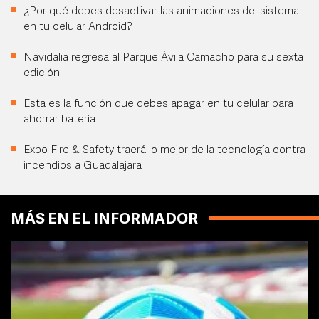
¿Por qué debes desactivar las animaciones del sistema
en tu celular Android?
Navidalia regresa al Parque Ávila Camacho para su sexta
edición
Esta es la función que debes apagar en tu celular para
ahorrar batería
Expo Fire & Safety traerá lo mejor de la tecnología contra
incendios a Guadalajara
MÁS EN EL INFORMADOR