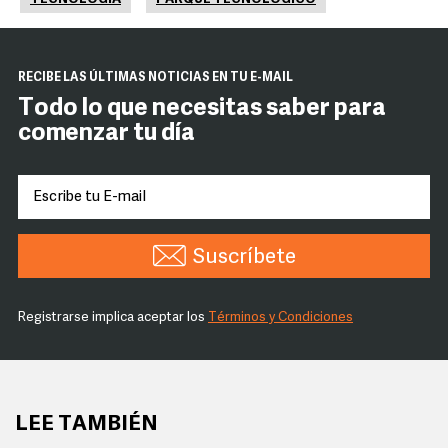
RECIBE LAS ÚLTIMAS NOTICIAS EN TU E-MAIL
Todo lo que necesitas saber para
comenzar tu día
Suscríbete
Registrarse implica aceptar los
Términos y Condiciones
LEE TAMBIÉN