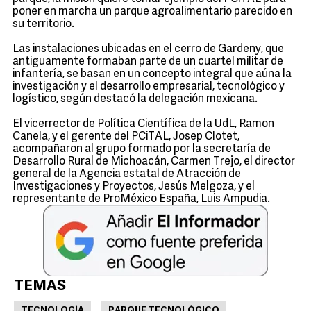
poner en marcha un parque agroalimentario parecido en
su territorio.
Las instalaciones ubicadas en el cerro de Gardeny, que
antiguamente formaban parte de un cuartel militar de
infantería, se basan en un concepto integral que aúna la
investigación y el desarrollo empresarial, tecnológico y
logístico, según destacó la delegación mexicana.
El vicerrector de Política Científica de la UdL, Ramon
Canela, y el gerente del PCiTAL, Josep Clotet,
acompañaron al grupo formado por la secretaría de
Desarrollo Rural de Michoacán, Carmen Trejo, el director
general de la Agencia estatal de Atracción de
Investigaciones y Proyectos, Jesús Melgoza, y el
representante de ProMéxico España, Luis Ampudia.
TEMAS
TECNOLOGÍA
PARQUE TECNOLÓGICO