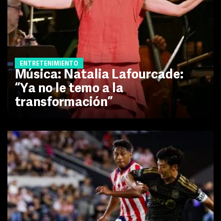
ENTRETENIMIENTO
Música: Natalia Lafourcade:
“Ya no le temo a la
transformación”