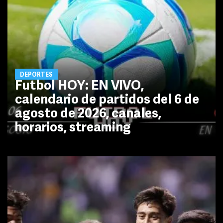
DEPORTES
Futbol HOY: EN VIVO,
calendario de partidos del 6 de
agosto de 2026, canales,
horarios, streaming