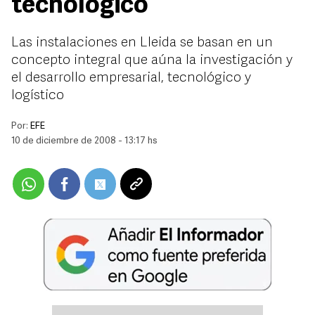
tecnológico
Las instalaciones en Lleida se basan en un
concepto integral que aúna la investigación y
el desarrollo empresarial, tecnológico y
logístico
Por:
EFE
10 de diciembre de 2008 - 13:17 hs