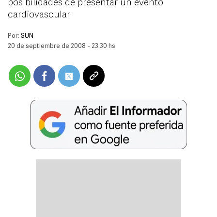
posibilidades de presentar un evento
cardiovascular
Por:
SUN
20 de septiembre de 2008 - 23:30 hs