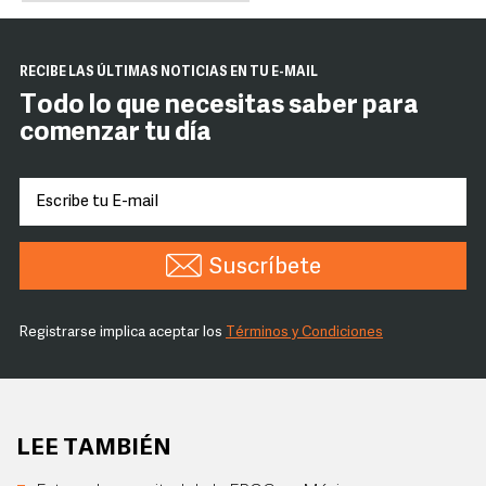
RECIBE LAS ÚLTIMAS NOTICIAS EN TU E-MAIL
Todo lo que necesitas saber para
comenzar tu día
Suscríbete
Registrarse implica aceptar los
Términos y Condiciones
LEE TAMBIÉN