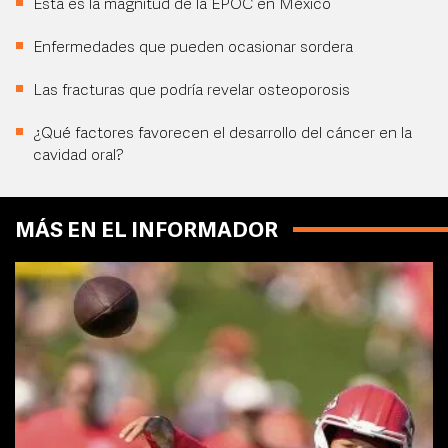
Esta es la magnitud de la EPOC en México
Enfermedades que pueden ocasionar sordera
Las fracturas que podría revelar osteoporosis
¿Qué factores favorecen el desarrollo del cáncer en la
cavidad oral?
MÁS EN EL INFORMADOR