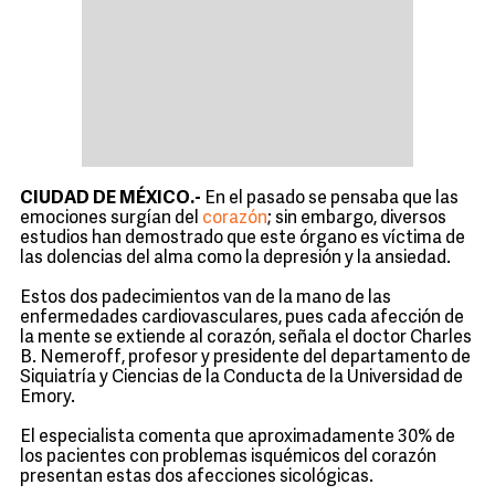
CIUDAD DE MÉXICO.-
En el pasado se pensaba que las
emociones surgían del
corazón
; sin embargo, diversos
estudios han demostrado que este órgano es víctima de
las dolencias del alma como la depresión y la ansiedad.
Estos dos padecimientos van de la mano de las
enfermedades cardiovasculares, pues cada afección de
la mente se extiende al corazón, señala el doctor Charles
B. Nemeroff, profesor y presidente del departamento de
Siquiatría y Ciencias de la Conducta de la Universidad de
Emory.
El especialista comenta que aproximadamente 30% de
los pacientes con problemas isquémicos del corazón
presentan estas dos afecciones sicológicas.