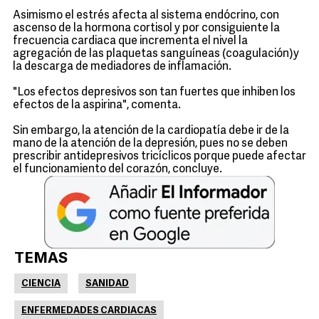
Asimismo el estrés afecta al sistema endócrino, con
ascenso de la hormona cortisol y por consiguiente la
frecuencia cardiaca que incrementa el nivel la
agregación de las plaquetas sanguíneas (coagulación)y
la descarga de mediadores de inflamación.
"Los efectos depresivos son tan fuertes que inhiben los
efectos de la aspirina", comenta.
Sin embargo, la atención de la cardiopatía debe ir de la
mano de la atención de la depresión, pues no se deben
prescribir antidepresivos tricíclicos porque puede afectar
el funcionamiento del corazón, concluye.
TEMAS
CIENCIA
SANIDAD
ENFERMEDADES CARDIACAS