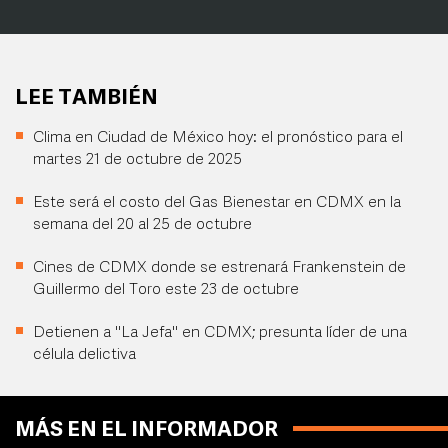
LEE TAMBIÉN
Clima en Ciudad de México hoy: el pronóstico para el
martes 21 de octubre de 2025
Este será el costo del Gas Bienestar en CDMX en la
semana del 20 al 25 de octubre
Cines de CDMX donde se estrenará Frankenstein de
Guillermo del Toro este 23 de octubre
Detienen a "La Jefa" en CDMX; presunta líder de una
célula delictiva
MÁS EN EL INFORMADOR