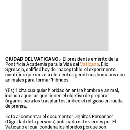
CIUDAD DEL VATICANO.-
El presidente emérito de la
Pontificia Academia para la Vida del
Vaticano
, Elio
Sgreccia, calificó hoy de 'inaceptable' el experimento
científico que mezcla elementos genéticos humanos con
animales para formar 'híbridos'.
'(Es) ilícita cualquier hibridación entre hombre y animal,
incluso aquellas que tienen el objetivo de preparar
órganos para los trasplantes', indicó el religioso en rueda
de prensa.
Esto al comentar el documento 'Dignitas Personae'
(Dignidad de la persona) publicado este viernes por El
Vaticano el cual condena los híbridos porque son