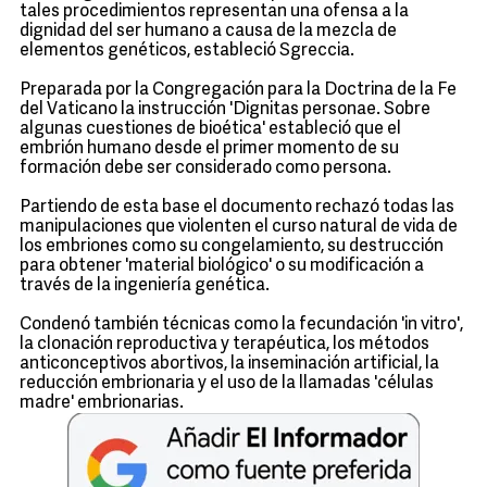
tales procedimientos representan una ofensa a la
dignidad del ser humano a causa de la mezcla de
elementos genéticos, estableció Sgreccia.
Preparada por la Congregación para la Doctrina de la Fe
del Vaticano la instrucción 'Dignitas personae. Sobre
algunas cuestiones de bioética' estableció que el
embrión humano desde el primer momento de su
formación debe ser considerado como persona.
Partiendo de esta base el documento rechazó todas las
manipulaciones que violenten el curso natural de vida de
los embriones como su congelamiento, su destrucción
para obtener 'material biológico' o su modificación a
través de la ingeniería genética.
Condenó también técnicas como la fecundación 'in vitro',
la clonación reproductiva y terapéutica, los métodos
anticonceptivos abortivos, la inseminación artificial, la
reducción embrionaria y el uso de la llamadas 'células
madre' embrionarias.