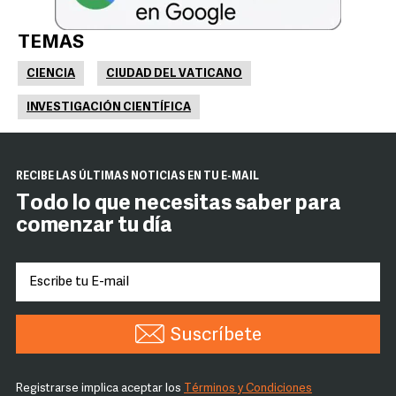
TEMAS
CIENCIA
CIUDAD DEL VATICANO
INVESTIGACIÓN CIENTÍFICA
RECIBE LAS ÚLTIMAS NOTICIAS EN TU E-MAIL
Todo lo que necesitas saber para
comenzar tu día
Suscríbete
Registrarse implica aceptar los
Términos y Condiciones