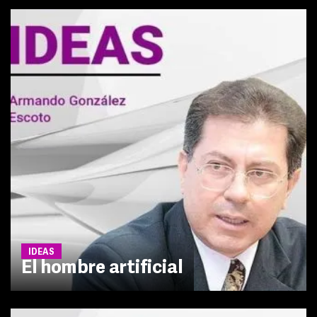
IDEAS
El hombre artificial