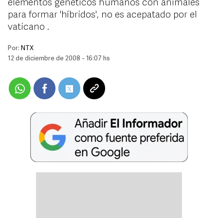
elementos genéticos humanos con animales
para formar 'híbridos', no es acepatado por el
vaticano .
Por:
NTX
12 de diciembre de 2008 - 16:07 hs