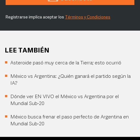
Registrarse implica aceptar los
Términos y Condiciones
LEE TAMBIÉN
Asteroide pasó muy cerca de la Tierra; esto ocurrió
México vs Argentina: ¿Quién ganará el partido según la
IA?
Dónde ver EN VIVO el México vs Argentina por el
Mundial Sub-20
México busca frenar el paso perfecto de Argentina en
Mundial Sub-20