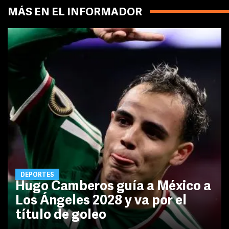
MÁS EN EL INFORMADOR
DEPORTES
Hugo Camberos guía a México a
Los Ángeles 2028 y va por el
título de goleo