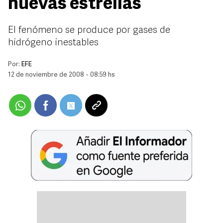
nuevas estrellas
El fenómeno se produce por gases de
hidrógeno inestables
Por:
EFE
12 de noviembre de 2008 - 08:59 hs