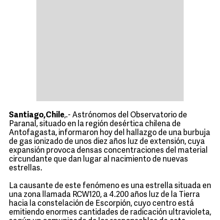
Santiago,Chile
,.- Astrónomos del Observatorio de
Paranal, situado en la región desértica chilena de
Antofagasta, informaron hoy del hallazgo de una burbuja
de gas ionizado de unos diez años luz de extensión, cuya
expansión provoca densas concentraciones del material
circundante que dan lugar al nacimiento de nuevas
estrellas.
La causante de este fenómeno es una estrella situada en
una zona llamada RCW120, a 4.200 años luz de la Tierra
hacia la constelación de Escorpión, cuyo centro está
emitiendo enormes cantidades de radicación ultravioleta,