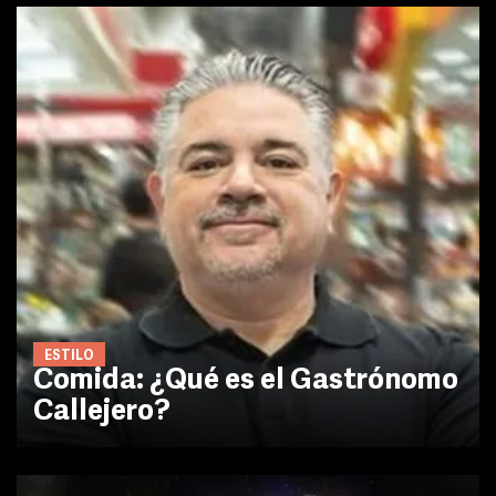
ESTILO
Comida: ¿Qué es el Gastrónomo
Callejero?