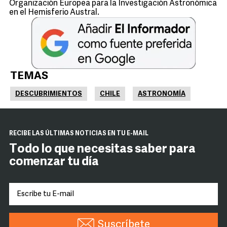
Organización Europea para la Investigación Astronómica
en el Hemisferio Austral.
TEMAS
DESCUBRIMIENTOS
CHILE
ASTRONOMÍA
RECIBE LAS ÚLTIMAS NOTICIAS EN TU E-MAIL
Todo lo que necesitas saber para
comenzar tu día
Suscríbete