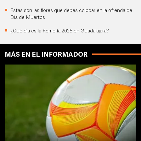
Estas son las flores que debes colocar en la ofrenda de
Día de Muertos
¿Qué día es la Romería 2025 en Guadalajara?
MÁS EN EL INFORMADOR