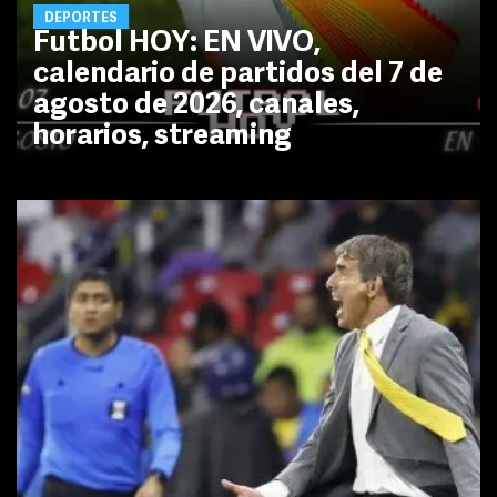
DEPORTES
Futbol HOY: EN VIVO,
calendario de partidos del 7 de
agosto de 2026, canales,
horarios, streaming