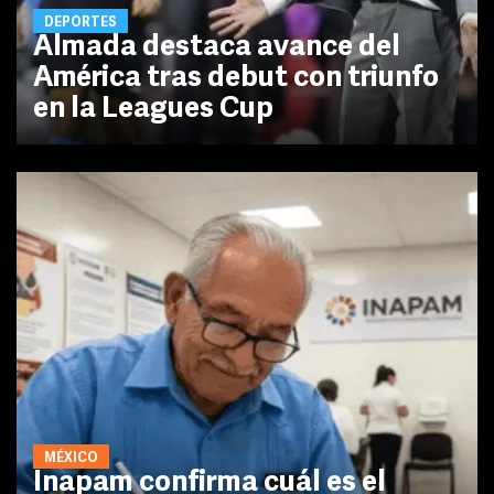
DEPORTES
Almada destaca avance del
América tras debut con triunfo
en la Leagues Cup
MÉXICO
Inapam confirma cuál es el