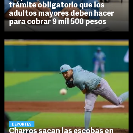
trámite obligatorio que los
adultos mayores deben hacer
para cobrar 9 mil 500 pesos
DEPORTES
Charros sacan las escobas en