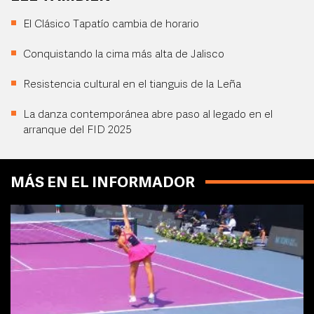
El Clásico Tapatío cambia de horario
Conquistando la cima más alta de Jalisco
Resistencia cultural en el tianguis de la Leña
La danza contemporánea abre paso al legado en el
arranque del FID 2025
MÁS EN EL INFORMADOR