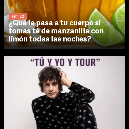
ESTILO
¿Qué le pasa a tu cuerpo si
tomas té de manzanilla con
limón todas las noches?