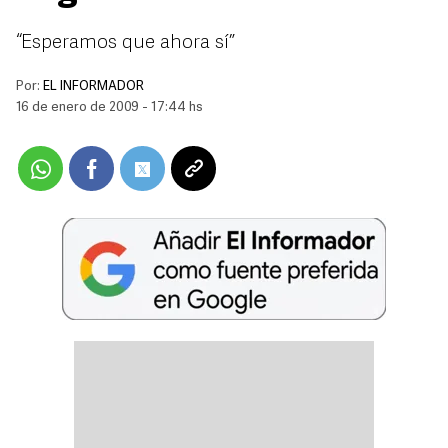
“Esperamos que ahora sí”
Por:
EL INFORMADOR
16 de enero de 2009 - 17:44 hs