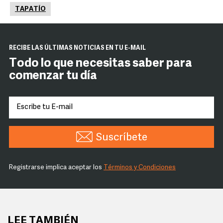
TAPATÍO
RECIBE LAS ÚLTIMAS NOTICIAS EN TU E-MAIL
Todo lo que necesitas saber para
comenzar tu día
Suscríbete
Registrarse implica aceptar los
Términos y Condiciones
LEE TAMBIÉN