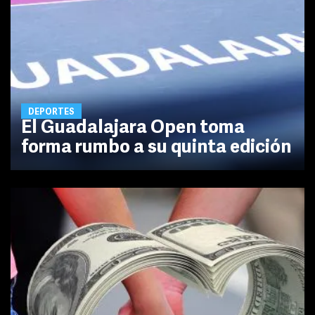
DEPORTES
El Guadalajara Open toma
forma rumbo a su quinta edición