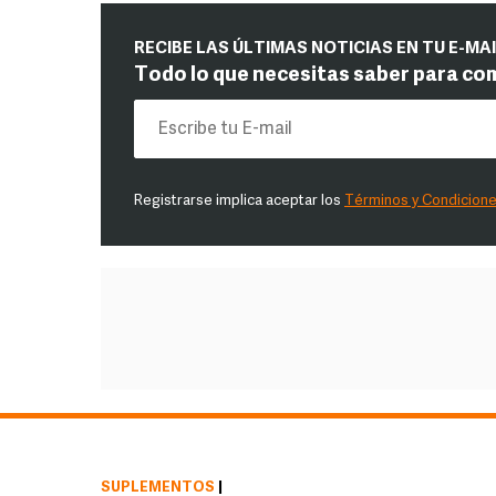
RECIBE LAS ÚLTIMAS NOTICIAS EN TU E-MA
Todo lo que necesitas saber para co
Registrarse implica aceptar los
Términos y Condicion
SUPLEMENTOS
|