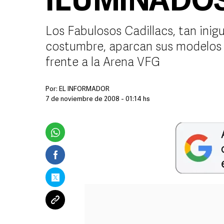
ILUMINADO
Los Fabulosos Cadillacs, tan inig
costumbre, aparcan sus modelos 
frente a la Arena VFG
Por:
EL INFORMADOR
7 de noviembre de 2008 - 01:14 hs