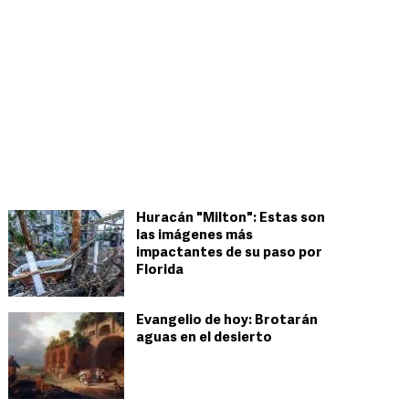
Huracán "Milton": Estas son
las imágenes más
impactantes de su paso por
Florida
Evangelio de hoy: Brotarán
aguas en el desierto