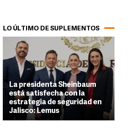
LO ÚLTIMO DE SUPLEMENTOS
La presidenta Sheinbaum
está satisfecha con la
estrategia de seguridad en
Jalisco: Lemus