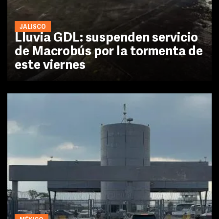
JALISCO
Lluvia GDL: suspenden servicio
de Macrobús por la tormenta de
este viernes