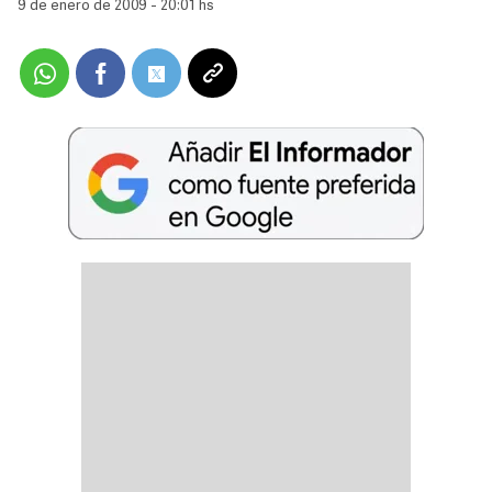
9 de enero de 2009 - 20:01 hs