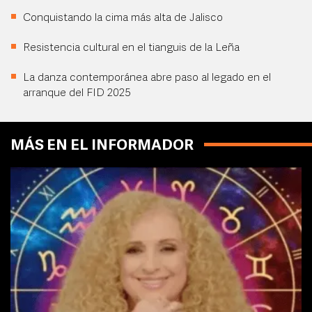
Conquistando la cima más alta de Jalisco
Resistencia cultural en el tianguis de la Leña
La danza contemporánea abre paso al legado en el
arranque del FID 2025
MÁS EN EL INFORMADOR