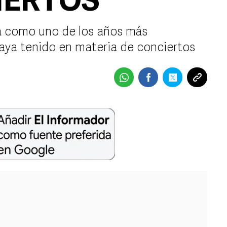
ERTOS
la como uno de los años más
ya tenido en materia de conciertos