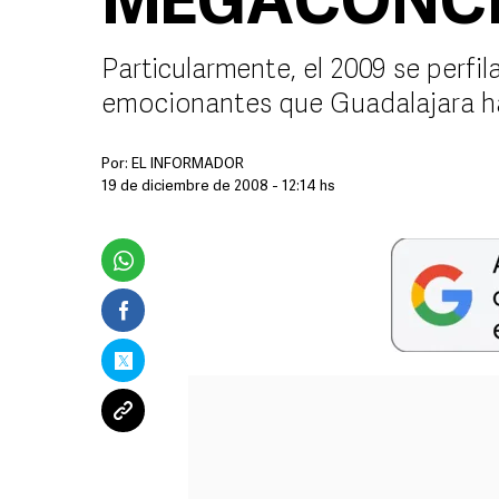
MEGACONCI
Particularmente, el 2009 se perfi
emocionantes que Guadalajara ha
Por:
EL INFORMADOR
19 de diciembre de 2008 - 12:14 hs