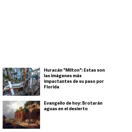
Huracán "Milton": Estas son
las imágenes más
impactantes de su paso por
Florida
Evangelio de hoy: Brotarán
aguas en el desierto