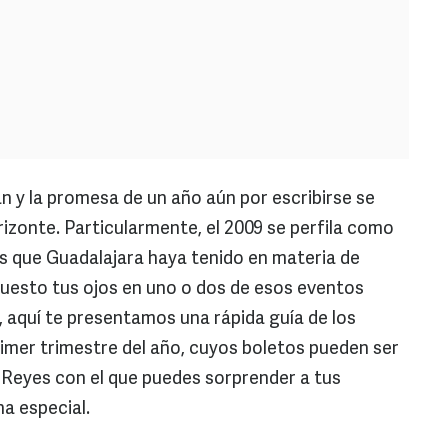
n y la promesa de un año aún por escribirse se
izonte. Particularmente, el 2009 se perfila como
 que Guadalajara haya tenido en materia de
uesto tus ojos en uno o dos de esos eventos
, aquí te presentamos una rápida guía de los
imer trimestre del año, cuyos boletos pueden ser
e Reyes con el que puedes sorprender a tus
a especial.