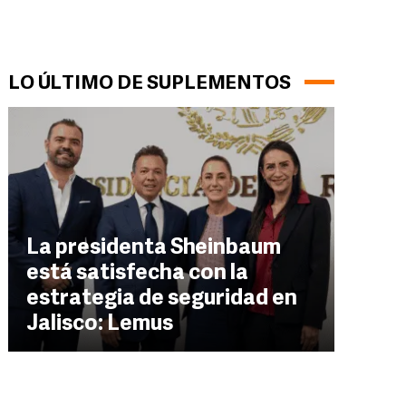
LO ÚLTIMO DE SUPLEMENTOS
La presidenta Sheinbaum
está satisfecha con la
estrategia de seguridad en
Jalisco: Lemus