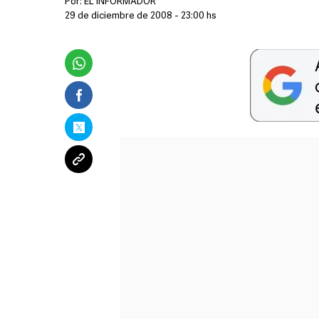
Por:
EL INFORMADOR
29 de diciembre de 2008 - 23:00 hs