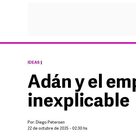
IDEAS
|
Adán y el e
inexplicable
Por:
Diego Petersen
22 de octubre de 2025 - 02:30 hs