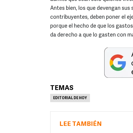
Antes bien, los que devengan sus s
contribuyentes, deben poner el ej
porque el hecho de que los gastos 
da derecho a que lo gasten con m
TEMAS
EDITORIAL DE HOY
LEE TAMBIÉN