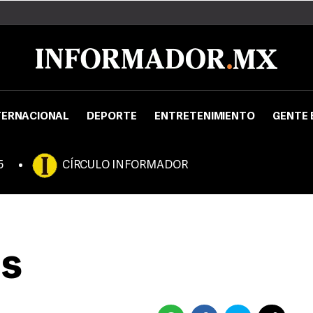
TERNACIONAL
DEPORTE
ENTRETENIMIENTO
GENTE 
5
CÍRCULO INFORMADOR
os