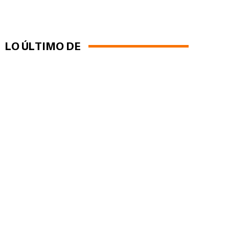
LO ÚLTIMO DE