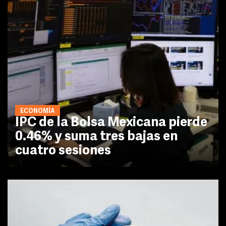
ECONOMÍA
IPC de la Bolsa Mexicana pierde
0.46% y suma tres bajas en
cuatro sesiones