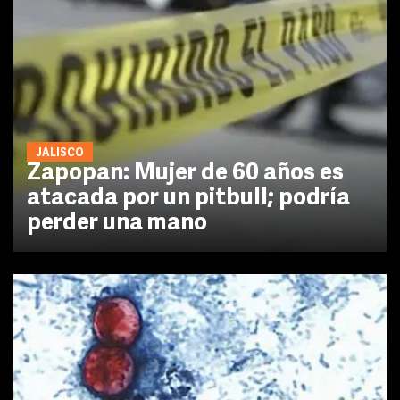
JALISCO
Zapopan: Mujer de 60 años es
atacada por un pitbull; podría
perder una mano