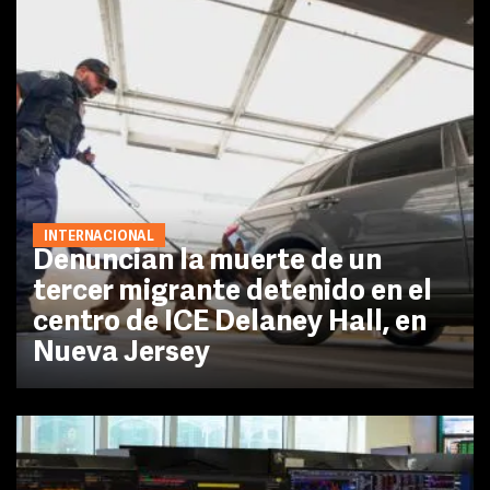
INTERNACIONAL
Denuncian la muerte de un
tercer migrante detenido en el
centro de ICE Delaney Hall, en
Nueva Jersey