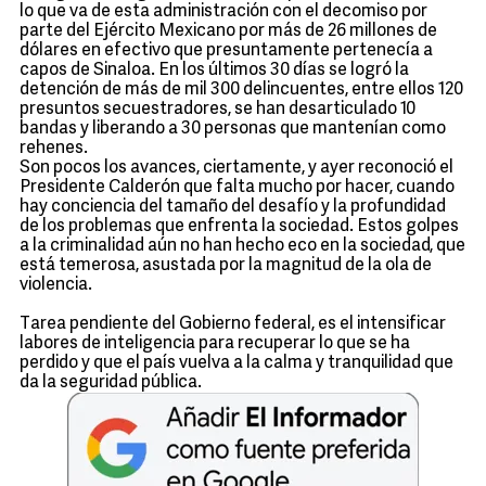
lo que va de esta administración con el decomiso por
parte del Ejército Mexicano por más de 26 millones de
dólares en efectivo que presuntamente pertenecía a
capos de Sinaloa. En los últimos 30 días se logró la
detención de más de mil 300 delincuentes, entre ellos 120
presuntos secuestradores, se han desarticulado 10
bandas y liberando a 30 personas que mantenían como
rehenes.
Son pocos los avances, ciertamente, y ayer reconoció el
Presidente Calderón que falta mucho por hacer, cuando
hay conciencia del tamaño del desafío y la profundidad
de los problemas que enfrenta la sociedad. Estos golpes
a la criminalidad aún no han hecho eco en la sociedad, que
está temerosa, asustada por la magnitud de la ola de
violencia.
Tarea pendiente del Gobierno federal, es el intensificar
labores de inteligencia para recuperar lo que se ha
perdido y que el país vuelva a la calma y tranquilidad que
da la seguridad pública.