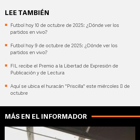
LEE TAMBIÉN
Futbol hoy 10 de octubre de 2025: ¿Dónde ver los
partidos en vivo?
Futbol hoy 9 de octubre de 2025: ¿Dónde ver los
partidos en vivo?
FIL recibe el Premio a la Libertad de Expresión de
Publicación y de Lectura
Aquí se ubica el huracán "Priscilla" este miércoles 8 de
octubre
MÁS EN EL INFORMADOR