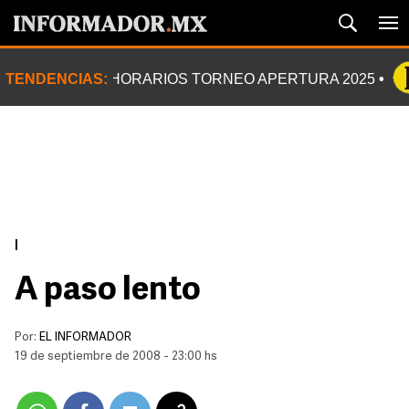
TENDENCIAS:
HORARIOS TORNEO APERTURA 2025
|
A paso lento
Por:
EL INFORMADOR
19 de septiembre de 2008 - 23:00 hs