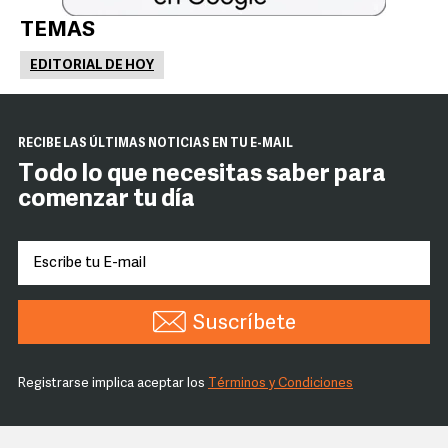
TEMAS
EDITORIAL DE HOY
RECIBE LAS ÚLTIMAS NOTICIAS EN TU E-MAIL
Todo lo que necesitas saber para
comenzar tu día
Suscríbete
Registrarse implica aceptar los
Términos y Condiciones