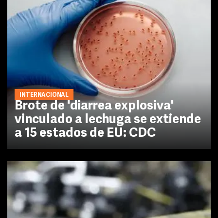
INTERNACIONAL
Brote de 'diarrea explosiva'
vinculado a lechuga se extiende
a 15 estados de EU: CDC