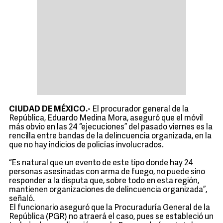
CIUDAD DE MÉXICO.-
El procurador general de la
República, Eduardo Medina Mora, aseguró que el móvil
más obvio en las 24 “ejecuciones” del pasado viernes es la
rencilla entre bandas de la delincuencia organizada, en la
que no hay indicios de policías involucrados.
“Es natural que un evento de este tipo donde hay 24
personas asesinadas con arma de fuego, no puede sino
responder a la disputa que, sobre todo en esta región,
mantienen organizaciones de delincuencia organizada”,
señaló.
El funcionario aseguró que la Procuraduría General de la
República (PGR) no atraerá el caso, pues se estableció un