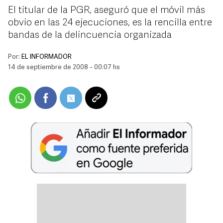
El titular de la PGR, aseguró que el móvil más
obvio en las 24 ejecuciones, es la rencilla entre
bandas de la delincuencia organizada
Por:
EL INFORMADOR
14 de septiembre de 2008 - 00:07 hs