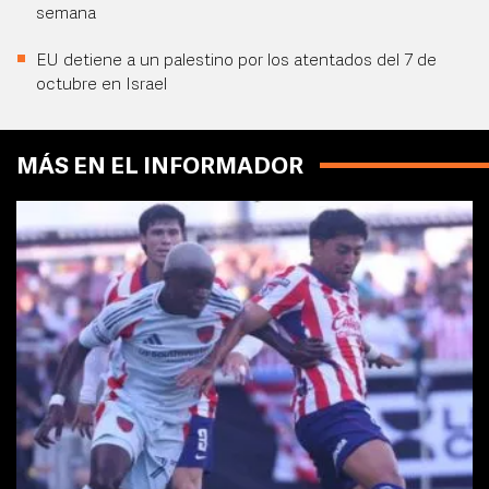
semana
EU detiene a un palestino por los atentados del 7 de
octubre en Israel
MÁS EN EL INFORMADOR