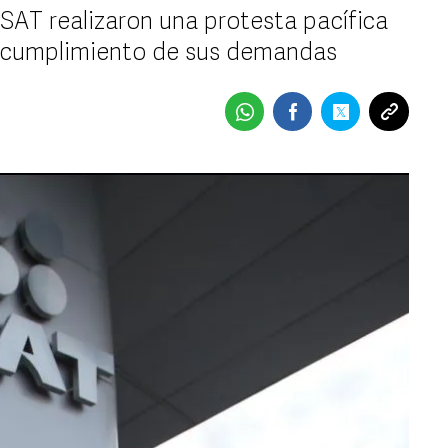
 SAT realizaron una protesta pacífica
el cumplimiento de sus demandas