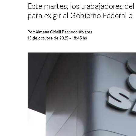
Este martes, los trabajadores del
para exigir al Gobierno Federal 
Por:
Ximena Citlalli Pacheco Álvarez
13 de octubre de 2025 - 18:45 hs