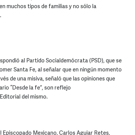
n muchos tipos de familias y no sólo la
.
spondió al Partido Socialdemócrata (PSD), que se
omer Santa Fe, al señalar que en ningún momento
vés de una misiva, señaló que las opiniones que
rio “Desde la fe”, son reflejo
Editorial del mismo.
el Episcopado Mexicano, Carlos Aguiar Retes,