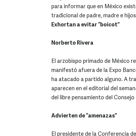
para informar que en México existe
tradicional de padre, madre e hijos
Exhortan a evitar “boicot”
Norberto Rivera
El arzobispo primado de México re
manifestó afuera de la Expo Banc
ha atacado a partido alguno. A tra
aparecen en el editorial del semana
del libre pensamiento del Consejo 
Advierten de “amenazas”
El presidente de la Conferencia d