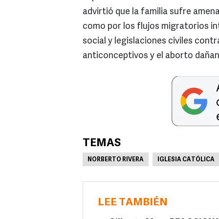
advirtió que la familia sufre amena
como por los flujos migratorios int
social y legislaciones civiles cont
anticonceptivos y el aborto dañan 
TEMAS
NORBERTO RIVERA
IGLESIA CATÓLICA
LEE TAMBIÉN