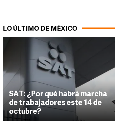
LO ÚLTIMO DE MÉXICO
SAT: ¿Por qué habrá marcha
de trabajadores este 14 de
octubre?