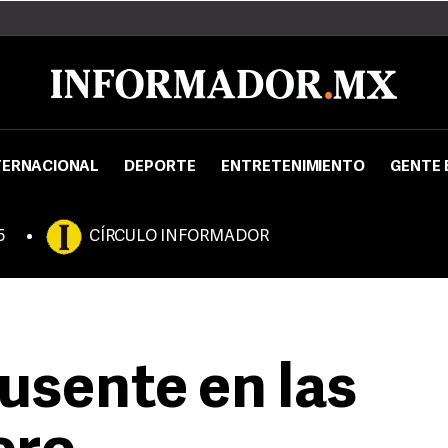
TERNACIONAL
DEPORTE
ENTRETENIMIENTO
GENTE 
5
CÍRCULO INFORMADOR
usente en las