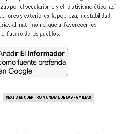
zas por el secularismo y el relativismo ético, así
eriores y exteriores, la pobreza, inestabilidad
rarias al matrimonio, que al favorecer los
el futuro de los pueblos.
SEXTO ENCUENTRO MUNDIAL DE LAS FAMILIAS