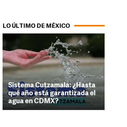
LO ÚLTIMO DE MÉXICO
Sistema Cutzamala: ¿Hasta
qué año está garantizada el
agua en CDMX?