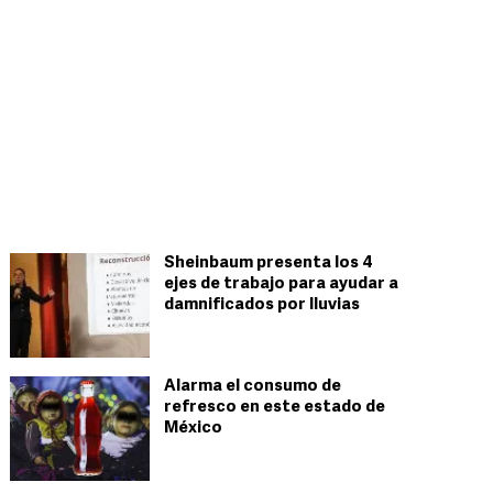
Sheinbaum presenta los 4
ejes de trabajo para ayudar a
damnificados por lluvias
Alarma el consumo de
refresco en este estado de
México