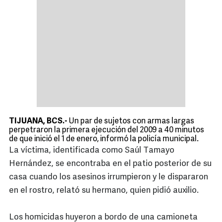
TIJUANA, BCS.-
Un par de sujetos con armas largas
perpetraron la primera ejecución del 2009 a 40 minutos
de que inició el 1 de enero, informó la policía municipal.
La víctima, identificada como Saúl Tamayo
Hernández, se encontraba en el patio posterior de su
casa cuando los asesinos irrumpieron y le dispararon
en el rostro, relató su hermano, quien pidió auxilio.
Los homicidas huyeron a bordo de una camioneta