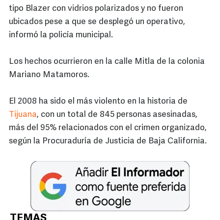
tipo Blazer con vidrios polarizados y no fueron
ubicados pese a que se desplegó un operativo,
informó la policía municipal.
Los hechos ocurrieron en la calle Mitla de la colonia
Mariano Matamoros.
El 2008 ha sido el más violento en la historia de
Tijuana
, con un total de 845 personas asesinadas,
más del 95% relacionados con el crimen organizado,
según la Procuraduría de Justicia de Baja California.
TEMAS