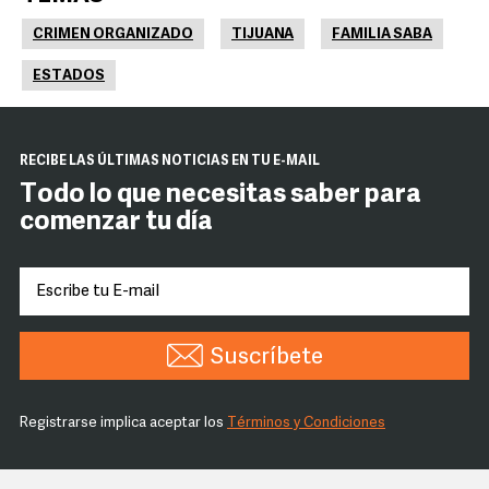
CRIMEN ORGANIZADO
TIJUANA
FAMILIA SABA
ESTADOS
RECIBE LAS ÚLTIMAS NOTICIAS EN TU E-MAIL
Todo lo que necesitas saber para
comenzar tu día
Suscríbete
Registrarse implica aceptar los
Términos y Condiciones