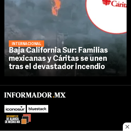
INTERNACIONAL
Baja California Sur: Familias
mexicanas y Cáritas se unen
tras el devastador incendio