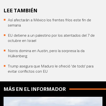
LEE TAMBIÉN
Así afectarán a México los frentes fríos este fin de
semana
EU detiene a un palestino por los atentados del 7 de
octubre en Israel
Norris domina en Austin, pero la sorpresa la da
Hülkenberg
Trump asegura que Maduro le ofreció 'de todo' para
evitar conflictos con EU
MÁS EN EL INFORMADOR