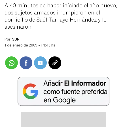
A 40 minutos de haber iniciado el año nuevo,
dos sujetos armados irrumpieron en el
domicilio de Saúl Tamayo Hernández y lo
asesinaron
Por:
SUN
1 de enero de 2009 - 14:43 hs