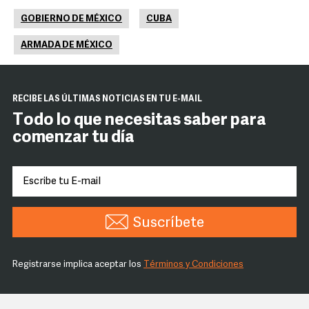
GOBIERNO DE MÉXICO
CUBA
ARMADA DE MÉXICO
RECIBE LAS ÚLTIMAS NOTICIAS EN TU E-MAIL
Todo lo que necesitas saber para
comenzar tu día
Suscríbete
Registrarse implica aceptar los
Términos y Condiciones