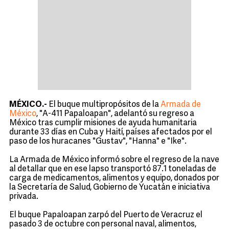
MÉXICO.-
El buque multipropósitos de la
Armada de
México
, "A-411 Papaloapan", adelantó su regreso a
México tras cumplir misiones de ayuda humanitaria
durante 33 días en Cuba y Haití, países afectados por el
paso de los huracanes "Gustav", "Hanna" e "Ike".
La Armada de México informó sobre el regreso de la nave
al detallar que en ese lapso transportó 87.1 toneladas de
carga de medicamentos, alimentos y equipo, donados por
la Secretaría de Salud, Gobierno de Yucatán e iniciativa
privada.
El buque Papaloapan zarpó del Puerto de Veracruz el
pasado 3 de octubre con personal naval, alimentos,