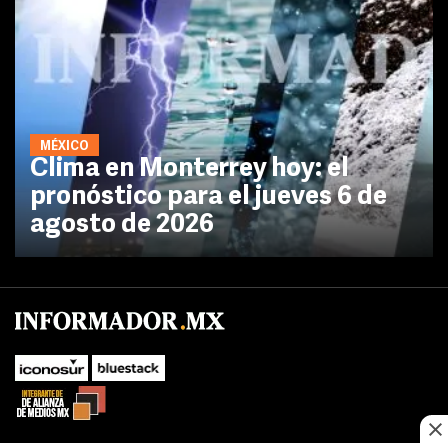
MÉXICO
Clima en Monterrey hoy: el
pronóstico para el jueves 6 de
agosto de 2026