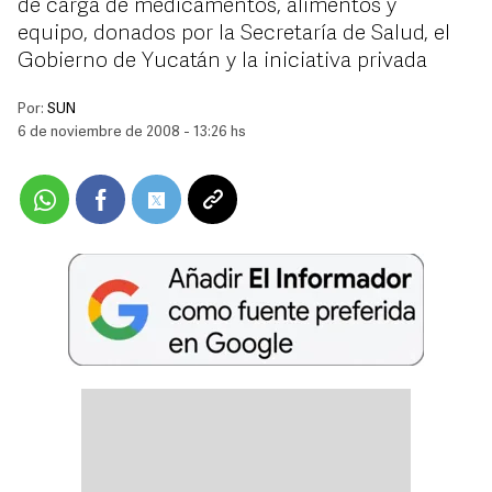
de carga de medicamentos, alimentos y
equipo, donados por la Secretaría de Salud, el
Gobierno de Yucatán y la iniciativa privada
Por:
SUN
6 de noviembre de 2008 - 13:26 hs