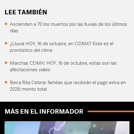
LEE TAMBIÉN
Ascienden a 70 los muertos por las lluvias de los últimos
días
¿Lluvia HOY, 16 de octubre, en CDMX? Este es el
pronóstico del clima
Marchas CDMX: HOY, 16 de octubre, estas son las
afectaciones viales
Beca Rita Cetina: familias que recibirán el pago extra en
2026; monto total
MÁS EN EL INFORMADOR