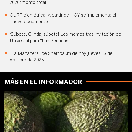
2026; monto total
CURP biométrica: A partir de HOY se implementa el
nuevo documento
¡Súbete, Glinda, súbete! Los memes tras invitación de
Universal para "Las Perdidas"
"La Mañanera" de Sheinbaum de hoy jueves 16 de
octubre de 2025
MÁS EN EL INFORMADOR