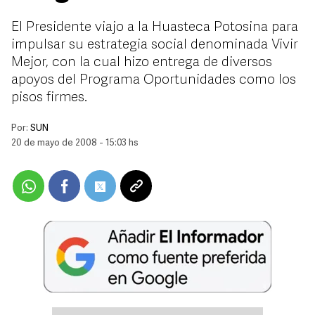
El Presidente viajo a la Huasteca Potosina para
impulsar su estrategia social denominada Vivir
Mejor, con la cual hizo entrega de diversos
apoyos del Programa Oportunidades como los
pisos firmes.
Por:
SUN
20 de mayo de 2008 - 15:03 hs