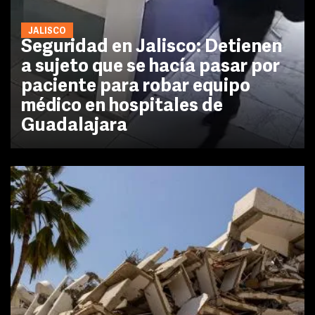
JALISCO
Seguridad en Jalisco: Detienen
a sujeto que se hacía pasar por
paciente para robar equipo
médico en hospitales de
Guadalajara