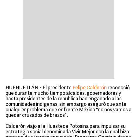
HUEHUETLÁN.- El presidente
Felipe Calderón
reconoció
que durante mucho tiempo alcaldes, gobernadores y
hasta presidentes de la republica han engañado a las
comunidades indígenas, sin embargo aseguró que ante
cualquier problema que enfrente México "no nos vamos a
quedar cruzados de brazos".
Calderón viajo a la Huasteca Potosina para impulsar su
estrategia social denominada Vivir Mejor con la cual hizo