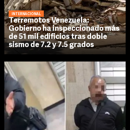
INTERNACIONAL
Terremotos Venezuela:
Gobierno ha inspeccionado más
de 51 mil edificios tras doble
sismo de 7.2 y 7.5 grados