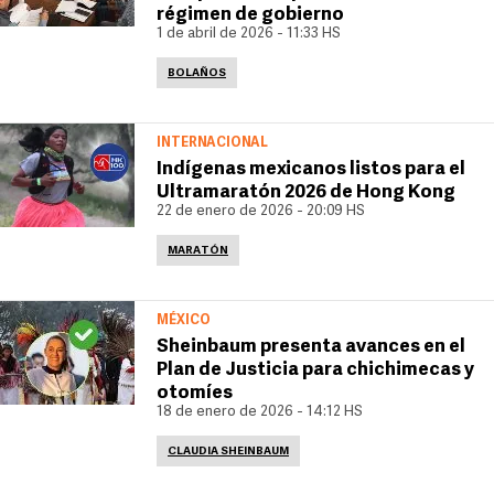
régimen de gobierno
1 de abril de 2026 - 11:33 HS
BOLAÑOS
INTERNACIONAL
Indígenas mexicanos listos para el
Ultramaratón 2026 de Hong Kong
22 de enero de 2026 - 20:09 HS
MARATÓN
MÉXICO
Sheinbaum presenta avances en el
Plan de Justicia para chichimecas y
otomíes
18 de enero de 2026 - 14:12 HS
CLAUDIA SHEINBAUM