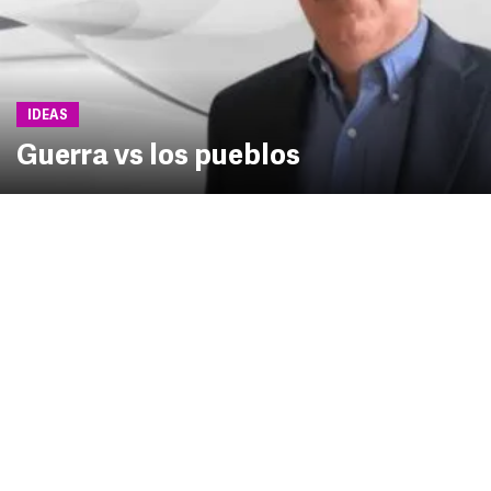
IDEAS
Guerra vs los pueblos