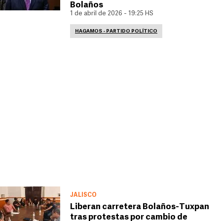
Bolaños
1 de abril de 2026 - 19:25 HS
HAGAMOS - PARTIDO POLÍTICO
JALISCO
Liberan carretera Bolaños-Tuxpan
tras protestas por cambio de