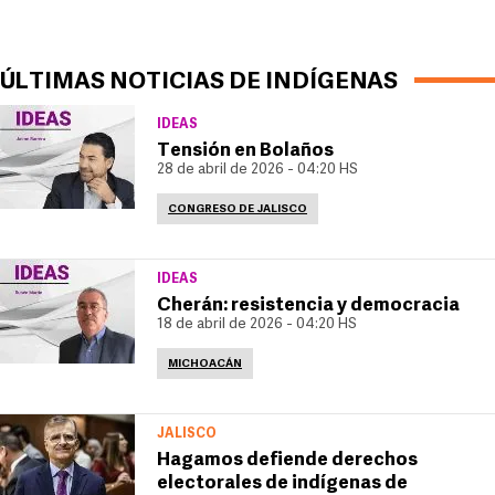
ÚLTIMAS NOTICIAS DE INDÍGENAS
IDEAS
Tensión en Bolaños
28 de abril de 2026 - 04:20 HS
CONGRESO DE JALISCO
IDEAS
Cherán: resistencia y democracia
18 de abril de 2026 - 04:20 HS
MICHOACÁN
JALISCO
Hagamos defiende derechos
electorales de indígenas de