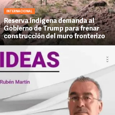
INTERNACIONAL
Reserva indígena demanda al
Gobierno de Trump para frenar
construcción del muro fronterizo