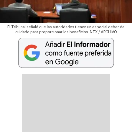
El Tribunal señaló que las autoridades tienen un especial deber de
cuidado para proporcionar los beneficios. NTX / ARCHIVO