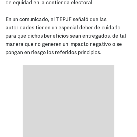
de equidad en la contienda electoral.
En un comunicado, el TEPJF señaló que las
autoridades tienen un especial deber de cuidado
para que dichos beneficios sean entregados, de tal
manera que no generen un impacto negativo o se
pongan en riesgo los referidos principios.