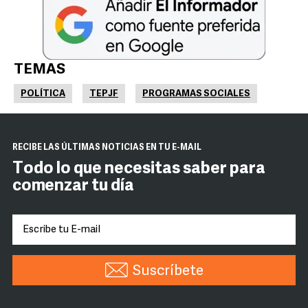
TEMAS
POLÍTICA
TEPJF
PROGRAMAS SOCIALES
RECIBE LAS ÚLTIMAS NOTICIAS EN TU E-MAIL
Todo lo que necesitas saber para
comenzar tu día
Suscríbete