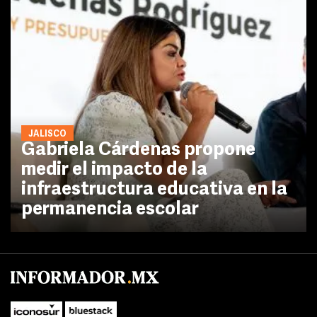
JALISCO
Gabriela Cárdenas propone
medir el impacto de la
infraestructura educativa en la
permanencia escolar