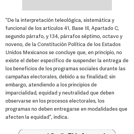
“De la interpretación teleológica, sistemática y
funcional de los artículos 41, Base IIl, Apartado C,
segundo párrafo, y 134, párrafos séptimo, octavo y
noveno, de la Constitución Política de los Estados
Unidos Mexicanos se concluye que, en principio, no
existe el deber específico de suspender la entrega de
los beneficios de los programas sociales durante las
campañas electorales, debido a su finalidad; sin
embargo, atendiendo a los principios de
imparcialidad, equidad y neutralidad que deben
observarse en los procesos electorales, los
programas no deben entregarse en modalidades que
afecten la equidad”, indica.