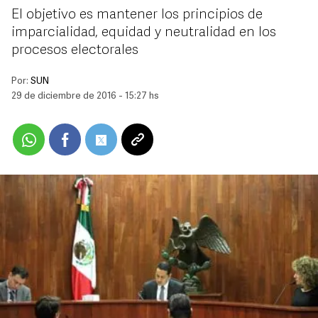
El objetivo es mantener los principios de
imparcialidad, equidad y neutralidad en los
procesos electorales
Por:
SUN
29 de diciembre de 2016 - 15:27 hs