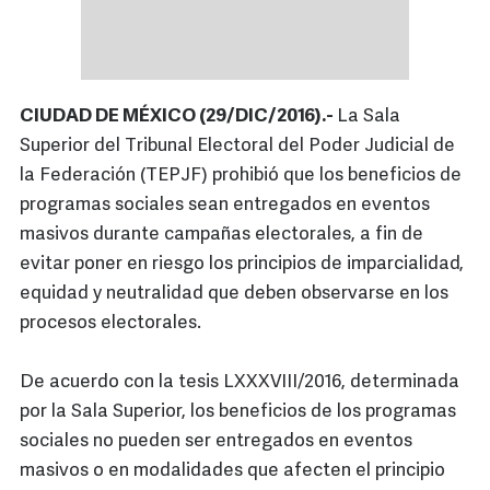
CIUDAD DE MÉXICO (29/DIC/2016).-
La Sala
Superior del Tribunal Electoral del Poder Judicial de
la Federación (TEPJF) prohibió que los beneficios de
programas sociales sean entregados en eventos
masivos durante campañas electorales, a fin de
evitar poner en riesgo los principios de imparcialidad,
equidad y neutralidad que deben observarse en los
procesos electorales.
De acuerdo con la tesis LXXXVIII/2016, determinada
por la Sala Superior, los beneficios de los programas
sociales no pueden ser entregados en eventos
masivos o en modalidades que afecten el principio