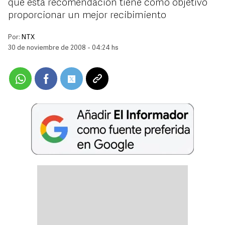
que esta recomendación tiene como objetivo
proporcionar un mejor recibimiento
Por:
NTX
30 de noviembre de 2008 - 04:24 hs