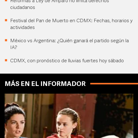
Reformas a Ley de Amparo no limita derechos
ciudadanos
Festival del Pan de Muerto en CDMX: Fechas, horarios y
actividades
México vs Argentina: ¿Quién ganará el partido según la
IA?
CDMX, con pronóstico de lluvias fuertes hoy sábado
MÁS EN EL INFORMADOR