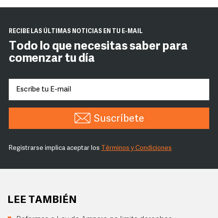
RECIBE LAS ÚLTIMAS NOTICIAS EN TU E-MAIL
Todo lo que necesitas saber para
comenzar tu día
Suscríbete
Registrarse implica aceptar los
Términos y Condiciones
LEE TAMBIÉN