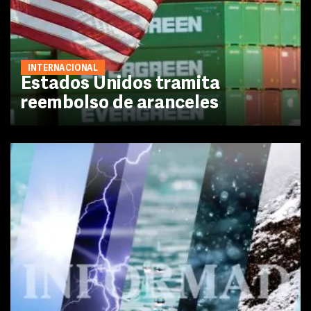
INTERNACIONAL
Estados Unidos tramita
reembolso de aranceles