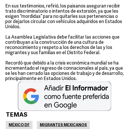
En sus testimonios, refirió, los paisanos aseguran recibir
trato discriminatorio o intentos de extorsión, ya que les
exigen “mordidas” para no quitarles sus pertenencias o
por dejarlos circular con vehículos adquiridos en Estados
Unidos.
La Asamblea Legislativa debe facilitar las acciones que
contribuyan a la construcción de una cultura de
reconocimiento y respeto a los derechos de las y los
migrantes y sus familias en el Distrito Federal.
Recordó que debido a la crisis económica mundial se ha
incrementado el regreso de connacionales al país, ya que
se les han cerrado las opciones de trabajo y de desarrollo,
principalmente en Estados Unidos.
TEMAS
MÉXICO DF
MIGRANTES MEXICANOS