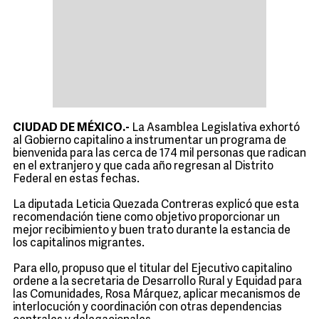
CIUDAD DE MÉXICO.-
La Asamblea Legislativa exhortó
al Gobierno capitalino a instrumentar un programa de
bienvenida para las cerca de 174 mil personas que radican
en el extranjero y que cada año regresan al Distrito
Federal en estas fechas.
La diputada Leticia Quezada Contreras explicó que esta
recomendación tiene como objetivo proporcionar un
mejor recibimiento y buen trato durante la estancia de
los capitalinos migrantes.
Para ello, propuso que el titular del Ejecutivo capitalino
ordene a la secretaria de Desarrollo Rural y Equidad para
las Comunidades, Rosa Márquez, aplicar mecanismos de
interlocución y coordinación con otras dependencias