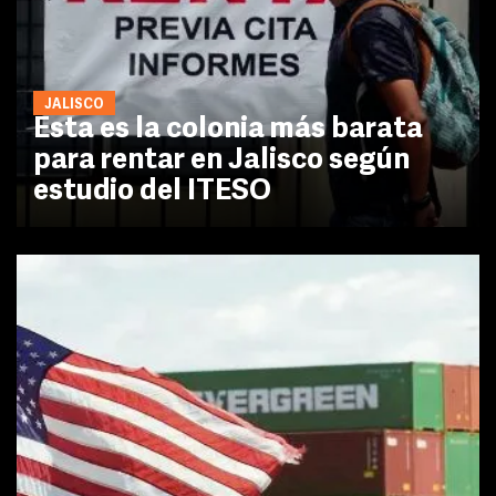
JALISCO
Esta es la colonia más barata
para rentar en Jalisco según
estudio del ITESO