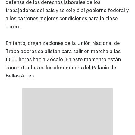
defensa de los derechos laborales de los
trabajadores del país y se exigió al gobierno federal y
a los patrones mejores condiciones para la clase
obrera.
En tanto, organizaciones de la Unión Nacional de
Trabajadores se alistan para salir en marcha a las
10:00 horas hacia Zócalo. En este momento están
concentrados en los alrededores del Palacio de
Bellas Artes.