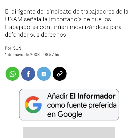
El dirigente del sindicato de trabajadores de la
UNAM señala la importancia de que los
trabajadores continúen movilizándose para
defender sus derechos
Por:
SUN
1 de mayo de 2008 - 08:57 hs