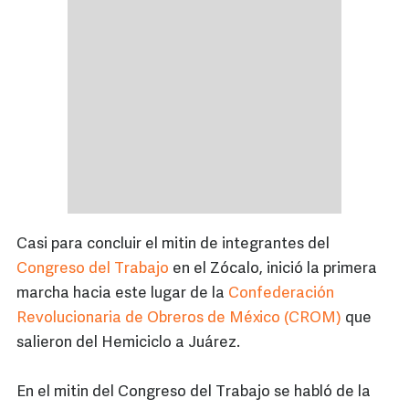
Casi para concluir el mitin de integrantes del
Congreso del Trabajo
en el Zócalo, inició la primera
marcha hacia este lugar de la
Confederación
Revolucionaria de Obreros de México (CROM)
que
salieron del Hemiciclo a Juárez.
En el mitin del Congreso del Trabajo se habló de la