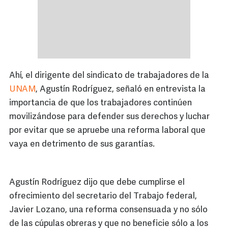
Ahí, el dirigente del sindicato de trabajadores de la
UNAM
, Agustín Rodríguez, señaló en entrevista la
importancia de que los trabajadores continúen
movilizándose para defender sus derechos y luchar
por evitar que se apruebe una reforma laboral que
vaya en detrimento de sus garantías.
Agustín Rodríguez dijo que debe cumplirse el
ofrecimiento del secretario del Trabajo federal,
Javier Lozano, una reforma consensuada y no sólo
de las cúpulas obreras y que no beneficie sólo a los