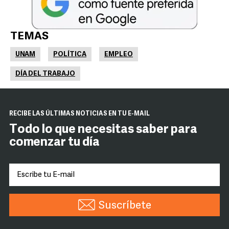
TEMAS
UNAM
POLÍTICA
EMPLEO
DÍA DEL TRABAJO
RECIBE LAS ÚLTIMAS NOTICIAS EN TU E-MAIL
Todo lo que necesitas saber para
comenzar tu día
Suscríbete