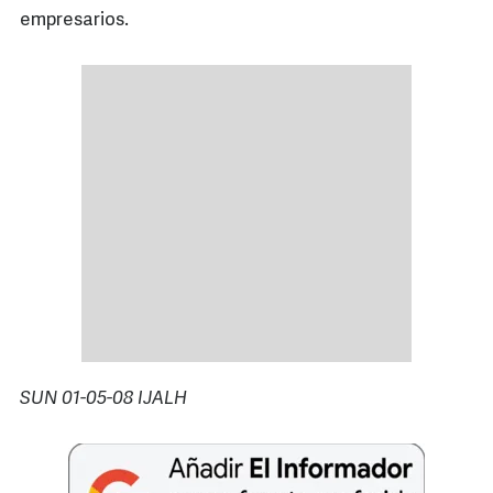
empresarios.
SUN 01-05-08 IJALH