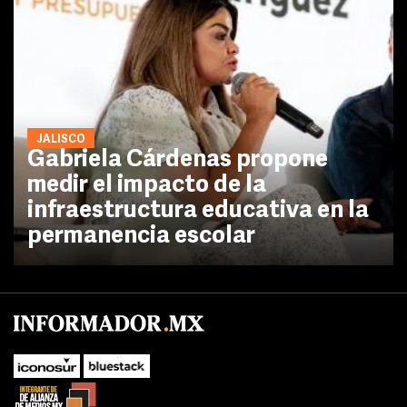
JALISCO
Gabriela Cárdenas propone
medir el impacto de la
infraestructura educativa en la
permanencia escolar