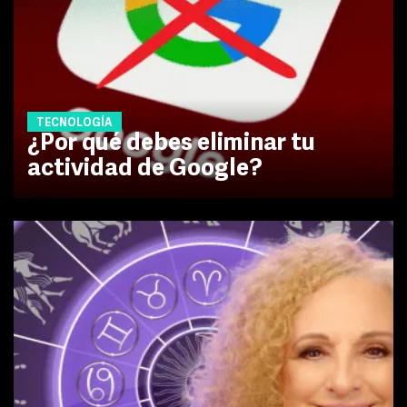
TECNOLOGÍA
¿Por qué debes eliminar tu
actividad de Google?