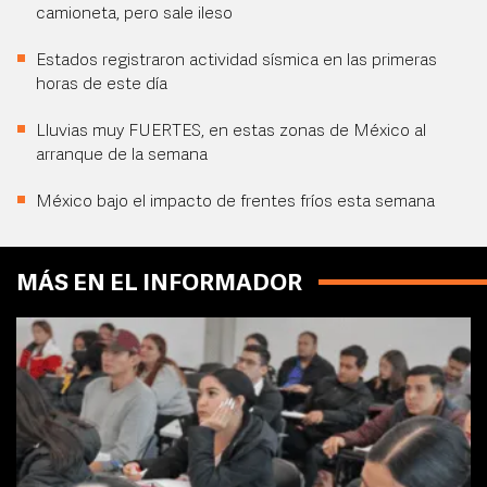
camioneta, pero sale ileso
Estados registraron actividad sísmica en las primeras
horas de este día
Lluvias muy FUERTES, en estas zonas de México al
arranque de la semana
México bajo el impacto de frentes fríos esta semana
MÁS EN EL INFORMADOR