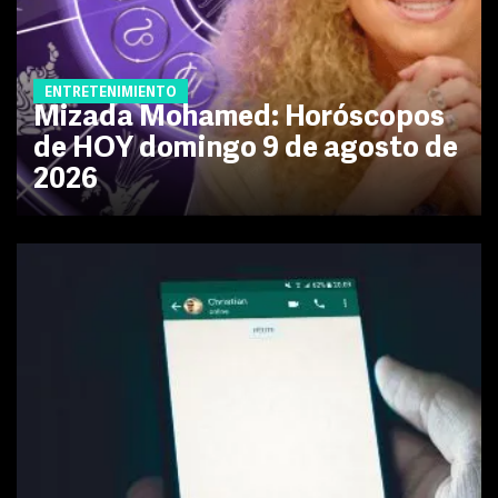
ENTRETENIMIENTO
Mizada Mohamed: Horóscopos
de HOY domingo 9 de agosto de
2026