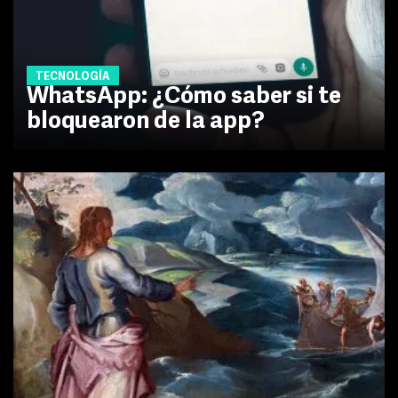
TECNOLOGÍA
WhatsApp: ¿Cómo saber si te
bloquearon de la app?