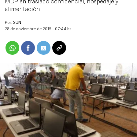
MDP en traslado confidencial, hospedaje y
alimentación
Por:
SUN
28 de noviembre de 2015 - 07:44 hs