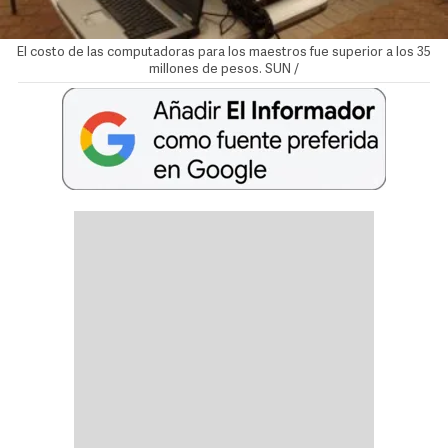
El costo de las computadoras para los maestros fue superior a los 35
millones de pesos. SUN /