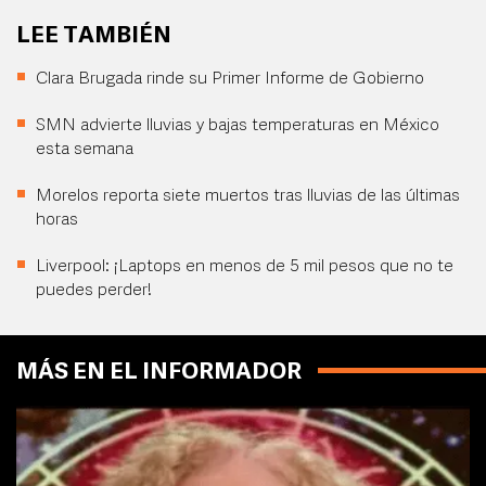
LEE TAMBIÉN
Clara Brugada rinde su Primer Informe de Gobierno
SMN advierte lluvias y bajas temperaturas en México
esta semana
Morelos reporta siete muertos tras lluvias de las últimas
horas
Liverpool: ¡Laptops en menos de 5 mil pesos que no te
puedes perder!
MÁS EN EL INFORMADOR