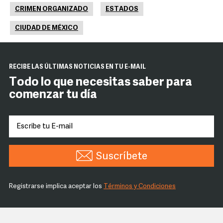
CRIMEN ORGANIZADO
ESTADOS
CIUDAD DE MÉXICO
RECIBE LAS ÚLTIMAS NOTICIAS EN TU E-MAIL
Todo lo que necesitas saber para
comenzar tu día
Suscríbete
Registrarse implica aceptar los
Términos y Condiciones