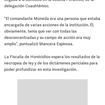
delegación Cuauhtémoc.
“El comandante Moneda era una persona que estaba
encargada de varias acciones de la institución. Él,
obviamente, tenía que ver con todas las
desconcentradas y su campo de acción era muy
amplio”, puntualizó Mancera Espinosa.
La Fiscalía de Homicidios espera los resultados de la
necropsia de ley y de los dictámenes periciales para
poder profundizar en esta investigación.