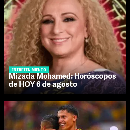
ENTRETENIMIENTO
Mizada Mohamed: Horóscopos
de HOY 6 de agosto