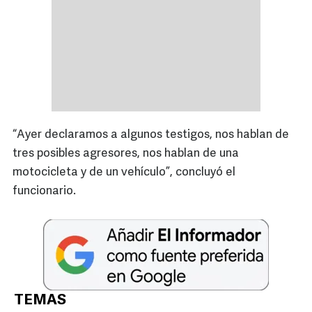
“Ayer declaramos a algunos testigos, nos hablan de
tres posibles agresores, nos hablan de una
motocicleta y de un vehículo”, concluyó el
funcionario.
TEMAS