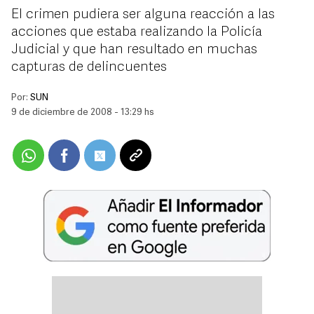
El crimen pudiera ser alguna reacción a las
acciones que estaba realizando la Policía
Judicial y que han resultado en muchas
capturas de delincuentes
Por:
SUN
9 de diciembre de 2008 - 13:29 hs