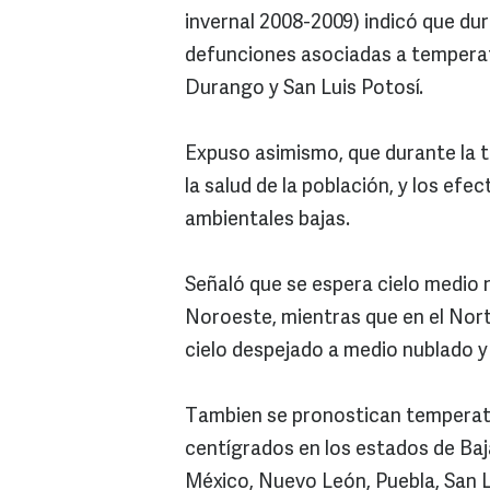
invernal 2008-2009) indicó que du
defunciones asociadas a tempera
Durango y San Luis Potosí.
Expuso asimismo, que durante la 
la salud de la población, y los ef
ambientales bajas.
Señaló que se espera cielo medio n
Noroeste, mientras que en el Nort
cielo despejado a medio nublado y
Tambien se pronostican temperatu
centígrados en los estados de Baj
México, Nuevo León, Puebla, San L