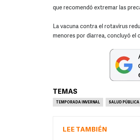
que recomendó extremar las preca
La vacuna contra el rotavirus redu
menores por diarrea, concluyó el
TEMAS
TEMPORADA INVERNAL
SALUD PÚBLICA
LEE TAMBIÉN