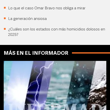
Lo que el caso Omar Bravo nos obliga a mirar
La generación ansiosa
¿Cuáles son los estados con más homicidios dolosos en
2025?
MÁS EN EL INFORMADOR