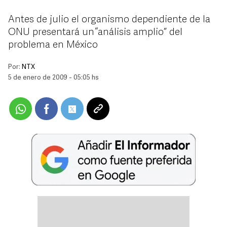
Antes de julio el organismo dependiente de la
ONU presentará un “análisis amplio” del
problema en México
Por:
NTX
5 de enero de 2009 - 05:05 hs