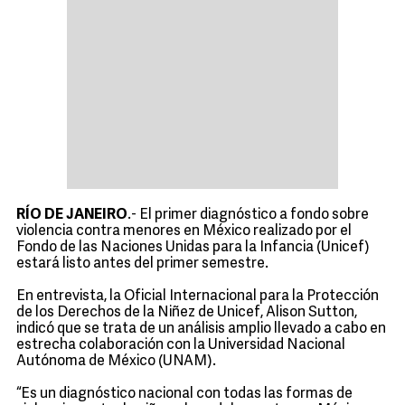
RÍO DE JANEIRO
.- El primer diagnóstico a fondo sobre
violencia contra menores en México realizado por el
Fondo de las Naciones Unidas para la Infancia (Unicef)
estará listo antes del primer semestre.
En entrevista, la Oficial Internacional para la Protección
de los Derechos de la Niñez de Unicef, Alison Sutton,
indicó que se trata de un análisis amplio llevado a cabo en
estrecha colaboración con la Universidad Nacional
Autónoma de México (UNAM).
“Es un diagnóstico nacional con todas las formas de