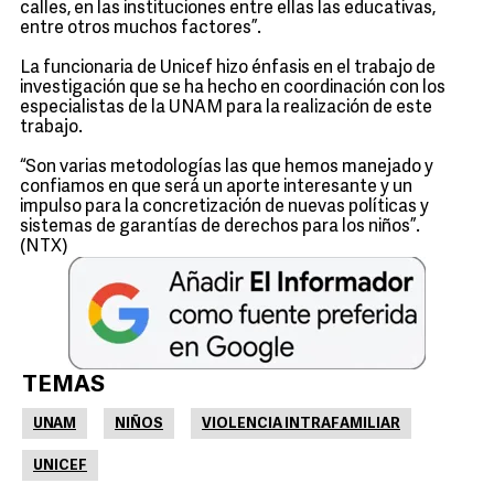
calles, en las instituciones entre ellas las educativas,
entre otros muchos factores”.
La funcionaria de Unicef hizo énfasis en el trabajo de
investigación que se ha hecho en coordinación con los
especialistas de la UNAM para la realización de este
trabajo.
“Son varias metodologías las que hemos manejado y
confiamos en que será un aporte interesante y un
impulso para la concretización de nuevas políticas y
sistemas de garantías de derechos para los niños”.
(NTX)
TEMAS
UNAM
NIÑOS
VIOLENCIA INTRAFAMILIAR
UNICEF