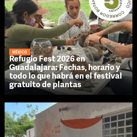
MÉXICO
Refugio Fest 2026 en
Guadalajara: Fechas, horario y
todo lo que habrá en el festival
gratuito de plantas