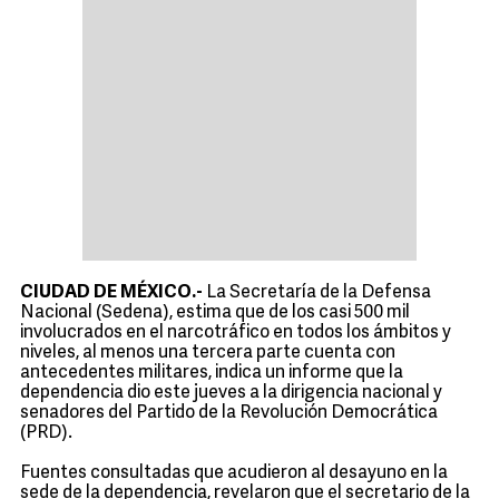
CIUDAD DE MÉXICO.-
La Secretaría de la Defensa
Nacional (Sedena), estima que de los casi 500 mil
involucrados en el narcotráfico en todos los ámbitos y
niveles, al menos una tercera parte cuenta con
antecedentes militares, indica un informe que la
dependencia dio este jueves a la dirigencia nacional y
senadores del Partido de la Revolución Democrática
(PRD).
Fuentes consultadas que acudieron al desayuno en la
sede de la dependencia, revelaron que el secretario de la