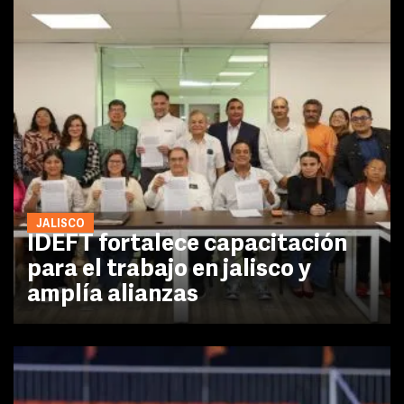
JALISCO
IDEFT fortalece capacitación
para el trabajo en jalisco y
amplía alianzas