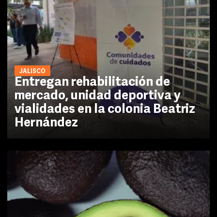
JALISCO
Entregan rehabilitación de
mercado, unidad deportiva y
vialidades en la colonia Beatriz
Hernández