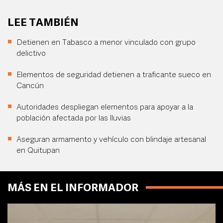
LEE TAMBIÉN
Detienen en Tabasco a menor vinculado con grupo
delictivo
Elementos de seguridad detienen a traficante sueco en
Cancún
Autoridades despliegan elementos para apoyar a la
población afectada por las lluvias
Aseguran armamento y vehículo con blindaje artesanal
en Quitupan
MÁS EN EL INFORMADOR