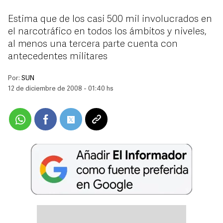
Estima que de los casi 500 mil involucrados en
el narcotráfico en todos los ámbitos y niveles,
al menos una tercera parte cuenta con
antecedentes militares
Por:
SUN
12 de diciembre de 2008 - 01:40 hs