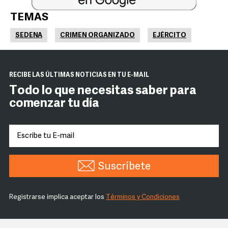
TEMAS
SEDENA
CRIMEN ORGANIZADO
EJÉRCITO
RECIBE LAS ÚLTIMAS NOTICIAS EN TU E-MAIL
Todo lo que necesitas saber para
comenzar tu día
Suscríbete
Registrarse implica aceptar los
Términos y Condiciones