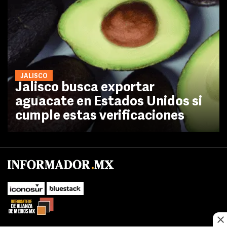
JALISCO
Jalisco busca exportar
aguacate en Estados Unidos si
cumple estas verificaciones