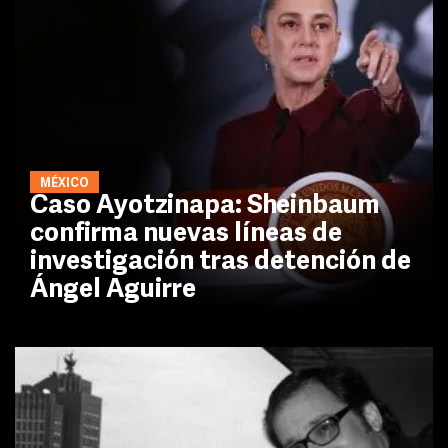
MÉXICO
Caso Ayotzinapa: Sheinbaum
confirma nuevas líneas de
investigación tras detención de
Ángel Aguirre