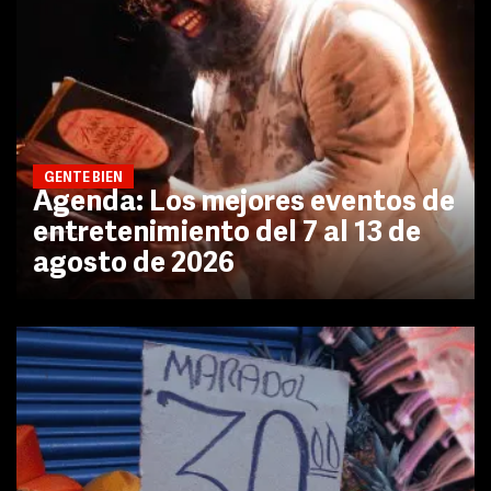
GENTE BIEN
Agenda: Los mejores eventos de
entretenimiento del 7 al 13 de
agosto de 2026