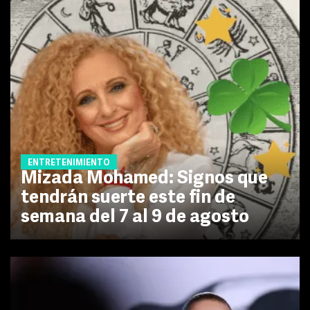
ENTRETENIMIENTO
Mizada Mohamed: Signos que
tendrán suerte este fin de
semana del 7 al 9 de agosto