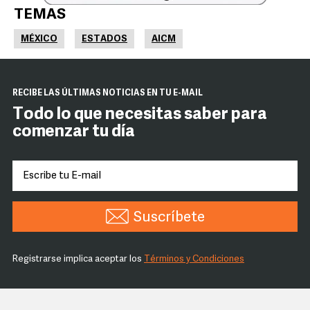
TEMAS
MÉXICO
ESTADOS
AICM
RECIBE LAS ÚLTIMAS NOTICIAS EN TU E-MAIL
Todo lo que necesitas saber para
comenzar tu día
Suscríbete
Registrarse implica aceptar los
Términos y Condiciones