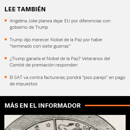
LEE TAMBIÉN
Angelina Jolie planea dejar EU por diferencias con
gobierno de Trump
Trump dijo merecer Nobel de la Paz por haber
"terminado con siete guerras"
¿Trump ganaría el Nobel de la Paz? Veteranos del
Comité de premiación responden
El SAT va contra factureras; pondrá "piso parejo" en pago
de impuestos
MÁS EN EL INFORMADOR