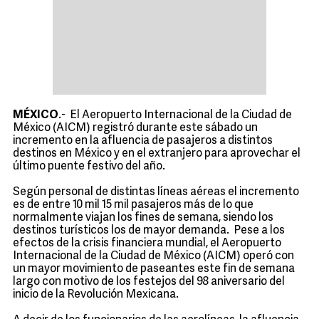
MÉXICO
.- El Aeropuerto Internacional de la Ciudad de
México (AICM) registró durante este sábado un
incremento en la afluencia de pasajeros a distintos
destinos en México y en el extranjero para aprovechar el
último puente festivo del año.
Según personal de distintas líneas aéreas el incremento
es de entre 10 mil 15 mil pasajeros más de lo que
normalmente viajan los fines de semana, siendo los
destinos turísticos los de mayor demanda. Pese a los
efectos de la crisis financiera mundial, el Aeropuerto
Internacional de la Ciudad de México (AICM) operó con
un mayor movimiento de paseantes este fin de semana
largo con motivo de los festejos del 98 aniversario del
inicio de la Revolución Mexicana.