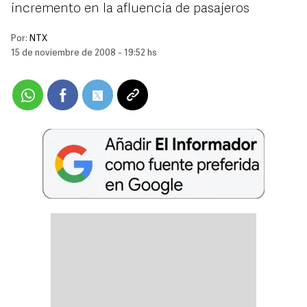
incremento en la afluencia de pasajeros
Por:
NTX
15 de noviembre de 2008 - 19:52 hs