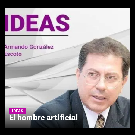
IDEAS
El hombre artificial