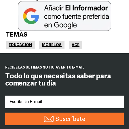
TEMAS
EDUCACIÓN
MORELOS
ACE
RECIBE LAS ÚLTIMAS NOTICIAS EN TU E-MAIL
Todo lo que necesitas saber para
comenzar tu día
Suscríbete