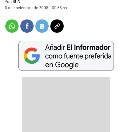
Por:
SUN
6 de noviembre de 2008 - 00:56 hs