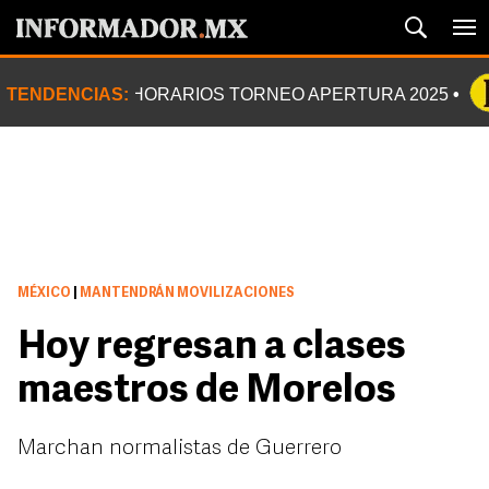
TENDENCIAS:
HORARIOS TORNEO APERTURA 2025
MÉXICO
|
MANTENDRÁN MOVILIZACIONES
Hoy regresan a clases
maestros de Morelos
Marchan normalistas de Guerrero