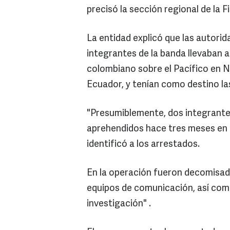
precisó la sección regional de la 
La entidad explicó que las autori
integrantes de la banda llevaban
colombiano sobre el Pacífico en N
Ecuador, y tenían como destino l
"Presumiblemente, dos integrantes
aprehendidos hace tres meses en
identificó a los arrestados.
En la operación fueron decomisad
equipos de comunicación, así co
investigación" .