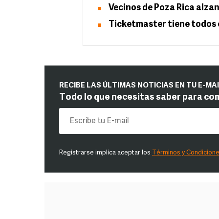
Vecinos de Poza Rica alzan 
Ticketmaster tiene todos 
RECIBE LAS ÚLTIMAS NOTICIAS EN TU E-MA
Todo lo que necesitas saber para co
Registrarse implica aceptar los
Términos y Condicion