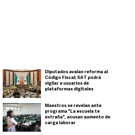
Diputados avalan reforma al
Código Fiscal; SAT podrá
vigilar a usuarios de
plataformas digitales
Maestros se revelan ante
programa "La escuela te
extraña", acusan aumento de
carga laborar