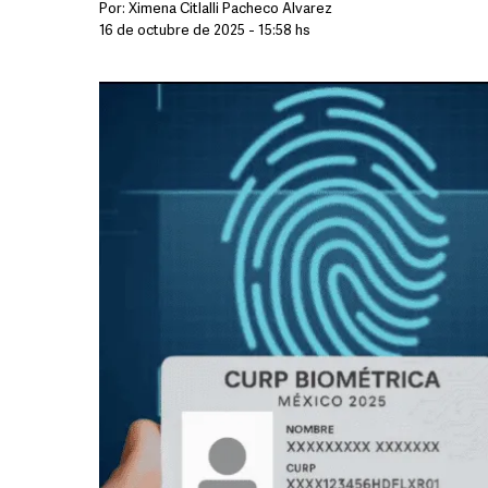
Por:
Ximena Citlalli Pacheco Álvarez
16 de octubre de 2025 - 15:58 hs