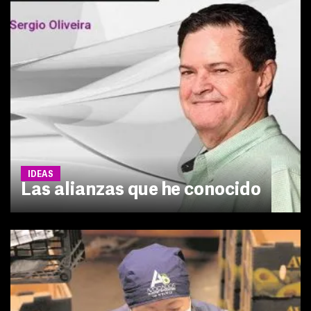
IDEAS
Las alianzas que he conocido