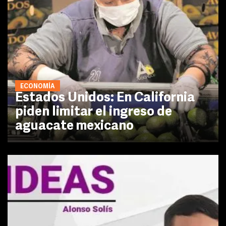
ECONOMÍA
Estados Unidos: En California
piden limitar el ingreso de
aguacate mexicano