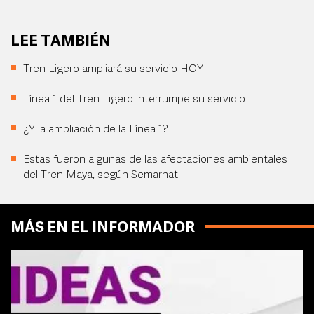
LEE TAMBIÉN
Tren Ligero ampliará su servicio HOY
Línea 1 del Tren Ligero interrumpe su servicio
¿Y la ampliación de la Línea 1?
Estas fueron algunas de las afectaciones ambientales
del Tren Maya, según Semarnat
MÁS EN EL INFORMADOR