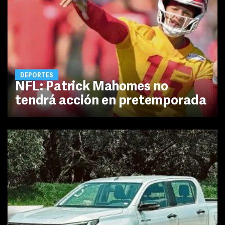
DEPORTES
NFL: Patrick Mahomes no
tendrá acción en pretemporada