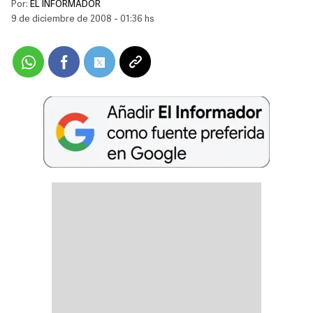
Por:
EL INFORMADOR
9 de diciembre de 2008 - 01:36 hs