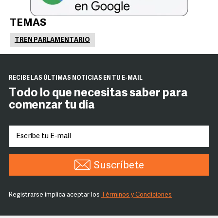
TEMAS
TREN PARLAMENTARIO
RECIBE LAS ÚLTIMAS NOTICIAS EN TU E-MAIL
Todo lo que necesitas saber para
comenzar tu día
Suscríbete
Registrarse implica aceptar los
Términos y Condiciones