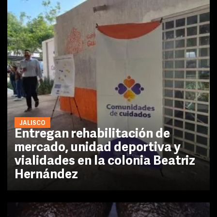
JALISCO
Entregan rehabilitación de
mercado, unidad deportiva y
vialidades en la colonia Beatriz
Hernández