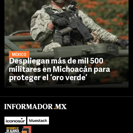
MÉXICO
Despliegan más de mil 500
militares en Michoacán para
proteger el ‘oro verde’