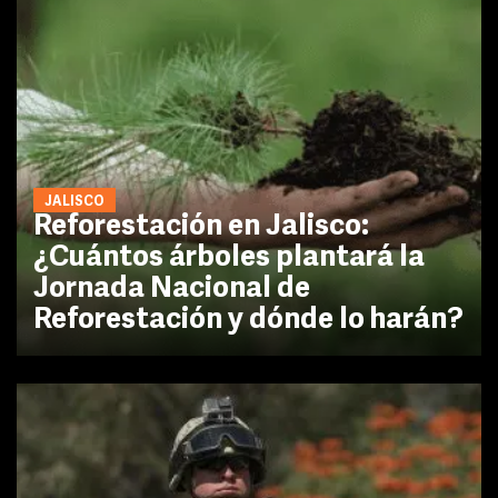
JALISCO
Reforestación en Jalisco:
¿Cuántos árboles plantará la
Jornada Nacional de
Reforestación y dónde lo harán?