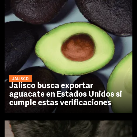
JALISCO
Jalisco busca exportar
aguacate en Estados Unidos si
cumple estas verificaciones