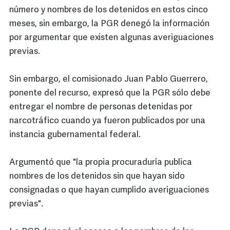
número y nombres de los detenidos en estos cinco
meses, sin embargo, la PGR denegó la información
por argumentar que existen algunas averiguaciones
previas.
Sin embargo, el comisionado Juan Pablo Guerrero,
ponente del recurso, expresó que la PGR sólo debe
entregar el nombre de personas detenidas por
narcotráfico cuando ya fueron publicados por una
instancia gubernamental federal.
Argumentó que "la propia procuraduría publica
nombres de los detenidos sin que hayan sido
consignadas o que hayan cumplido averiguaciones
previas".