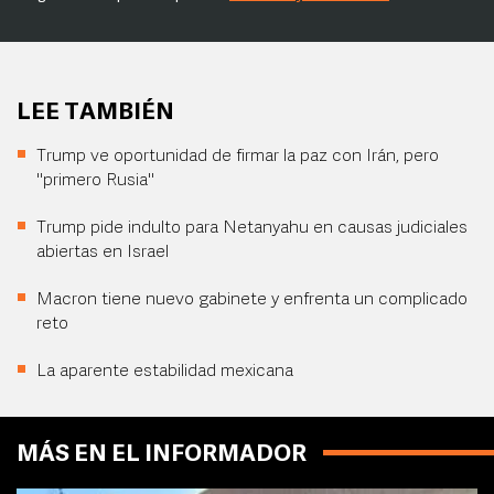
LEE TAMBIÉN
Trump ve oportunidad de firmar la paz con Irán, pero
"primero Rusia"
Trump pide indulto para Netanyahu en causas judiciales
abiertas en Israel
Macron tiene nuevo gabinete y enfrenta un complicado
reto
La aparente estabilidad mexicana
MÁS EN EL INFORMADOR