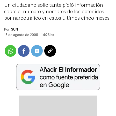
Un ciudadano solicitante pidió información
sobre el número y nombres de los detenidos
por narcotráfico en estos últimos cinco meses
Por:
SUN
13 de agosto de 2008 - 14:26 hs