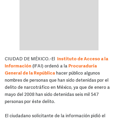
CIUDAD DE MÉXICO.-El
Instituto de Acceso a la
Información
(IFAI) ordenó a la
Procuraduría
General de la República
hacer público algunos
nombres de personas que han sido detenidas por el
delito de narcotráfico en México, ya que de enero a
mayo del 2008 han sido detenidas seis mil 547
personas por éste delito.
El ciudadano solicitante de la información pidió el