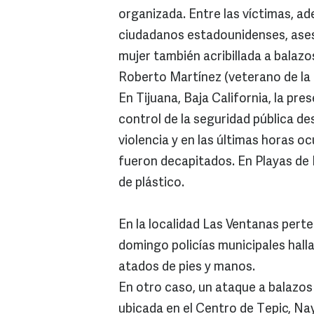
organizada. Entre las víctimas, 
ciudadanos estadounidenses, ases
mujer también acribillada a balaz
Roberto Martínez (veterano de la 
En Tijuana, Baja California, la pr
control de la seguridad pública de
violencia y en las últimas horas o
fueron decapitados. En Playas de 
de plástico.
En la localidad Las Ventanas perte
domingo policías municipales hall
atados de pies y manos.
En otro caso, un ataque a balazos 
ubicada en el Centro de Tepic, Nay