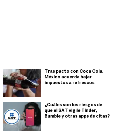
Tras pacto con Coca Cola,
México acuerda bajar
impuestos a refrescos
¿Cuáles son los riesgos de
que el SAT vigile Tinder,
Bumble y otras apps de citas?