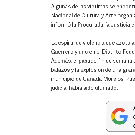
Algunas de las víctimas se encont
Nacional de Cultura y Arte organi
informó la Procuraduría Justicia e
La espiral de violencia que azota 
Guerrero y uno en el Distrito Fede
Además, el pasado fin de semana un
balazos y la explosión de una grana
municipio de Cañada Morelos, Pueb
judicial había sido ultimado.