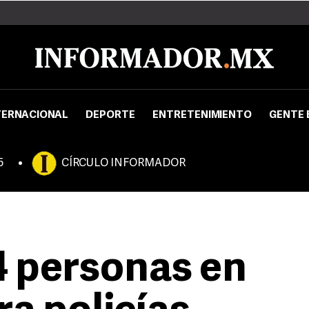
TERNACIONAL
DEPORTE
ENTRETENIMIENTO
GENTE 
5
CÍRCULO INFORMADOR
4 personas en