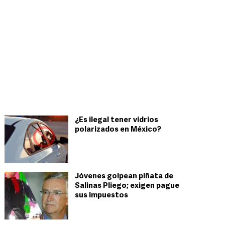
¿Es ilegal tener vidrios
polarizados en México?
Jóvenes golpean piñata de
Salinas Pliego; exigen pague
sus impuestos