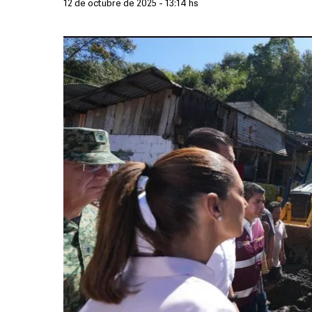
12 de octubre de 2025 - 13:14 hs