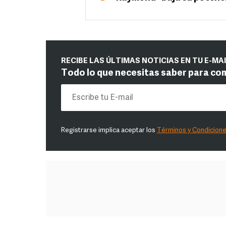
RECIBE LAS ÚLTIMAS NOTICIAS EN TU E-MA
Todo lo que necesitas saber para co
Registrarse implica aceptar los
Términos y Condicion