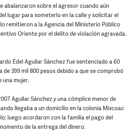
e abalanzaron sobre el agresor cuando aún
el lugar para someterlo en la calle y solicitar el
lo remitieron a la Agencia del Ministerio Público
entivo Oriente por el delito de violación agravada.
ardo Edel Aguilar Sánchez fue sentenciado a 60
ta de 399 mil 800 pesos debido a que se comprobó
de una mujer.
 2007 Aguilar Sánchez y una cómplice menor de
ando llegaba a un domicilio en la colonia Mixcoac
ulo; luego acordaron con la familia el pago del
momento de la entrega del dinero.