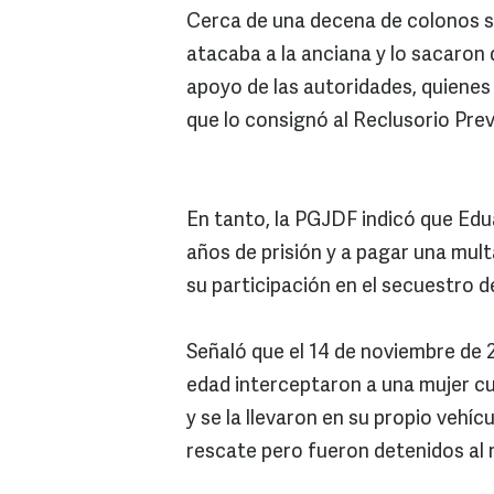
Cerca de una decena de colonos s
atacaba a la anciana y lo sacaron d
apoyo de las autoridades, quienes 
que lo consignó al Reclusorio Prev
En tanto, la PGJDF indicó que Edu
años de prisión y a pagar una mul
su participación en el secuestro 
Señaló que el 14 de noviembre de
edad interceptaron a una mujer cu
y se la llevaron en su propio vehíc
rescate pero fueron detenidos al 