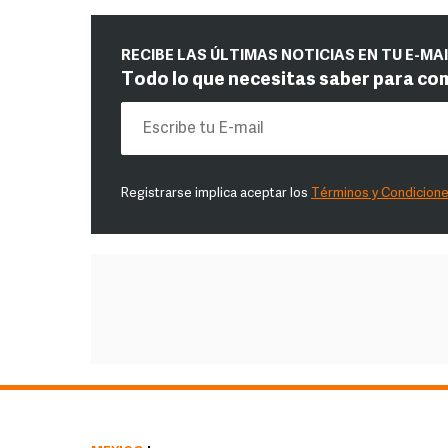
RECIBE LAS ÚLTIMAS NOTICIAS EN TU E-MA
Todo lo que necesitas saber para co
Registrarse implica aceptar los
Términos y Condicion