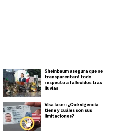
Sheinbaum asegura que se
transparentará todo
respecto a fallecidos tras
lluvias
Visa laser: ¿Qué vigencia
tiene y cuáles son sus
limitaciones?