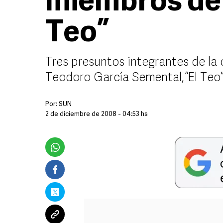
miembros de 
Teo”
Tres presuntos integrantes de la
Teodoro García Semental, “El Teo
Por:
SUN
2 de diciembre de 2008 - 04:53 hs