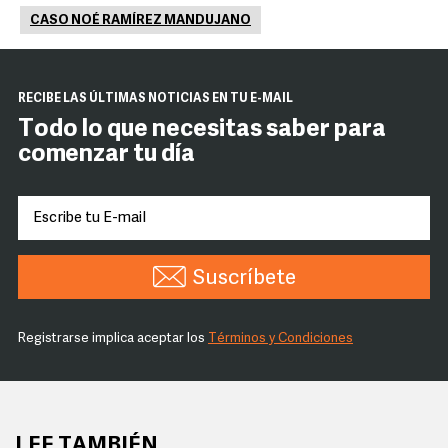
CASO NOÉ RAMÍREZ MANDUJANO
RECIBE LAS ÚLTIMAS NOTICIAS EN TU E-MAIL
Todo lo que necesitas saber para
comenzar tu día
Suscríbete
Registrarse implica aceptar los
Términos y Condiciones
LEE TAMBIÉN