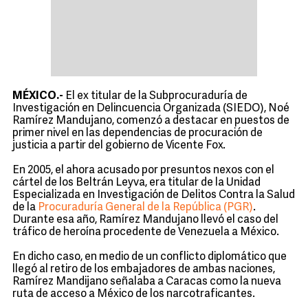
MÉXICO.-
El ex titular de la Subprocuraduría de
Investigación en Delincuencia Organizada (SIEDO), Noé
Ramírez Mandujano, comenzó a destacar en puestos de
primer nivel en las dependencias de procuración de
justicia a partir del gobierno de Vicente Fox.
En 2005, el ahora acusado por presuntos nexos con el
cártel de los Beltrán Leyva, era titular de la Unidad
Especializada en Investigación de Delitos Contra la Salud
de la
Procuraduría General de la República (PGR)
.
Durante esa año, Ramírez Mandujano llevó el caso del
tráfico de heroína procedente de Venezuela a México.
En dicho caso, en medio de un conflicto diplomático que
llegó al retiro de los embajadores de ambas naciones,
Ramírez Mandijano señalaba a Caracas como la nueva
ruta de acceso a México de los narcotraficantes.