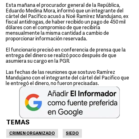
Esta mañana el procurador general de la República,
Eduardo Medina Mora, informó que un integrante del
cártel del Pacífico acusó a Noé Ramírez Mandujano, ex
fiscal antidrogas, de haber recibido un pago de 450 mil
dólares con el compromiso de que recibiría
mensualmente la misma cantidad a cambio de
proporcionar información reservada.
El funcionario precisó en conferencia de prensa que la
entrega del dinero se realizó poco después de que
asumiera su cargo en la PGR.
Las fechas de las reuniones que sostuvo Ramírez
Mandujano con el integrante del cártel del Pacifico que
le entregó el dinero, no fueron precisadas.
TEMAS
CRIMEN ORGANIZADO
SIEDO