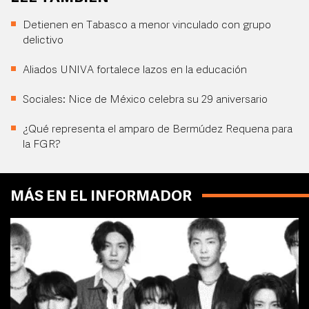
Detienen en Tabasco a menor vinculado con grupo
delictivo
Aliados UNIVA fortalece lazos en la educación
Sociales: Nice de México celebra su 29 aniversario
¿Qué representa el amparo de Bermúdez Requena para
la FGR?
MÁS EN EL INFORMADOR