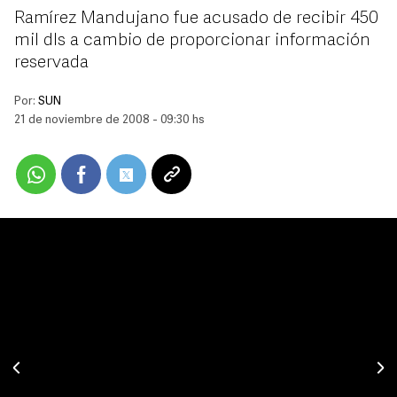
Ramírez Mandujano fue acusado de recibir 450
mil dls a cambio de proporcionar información
reservada
Por:
SUN
21 de noviembre de 2008 - 09:30 hs