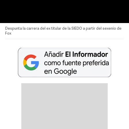
Despunta la carrera del ex titular de la SIEDO a partir del sexenio de
Fox