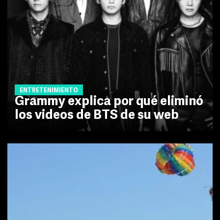
ENTRETENIMIENTO
Grammy explica por qué eliminó
los videos de BTS de su web