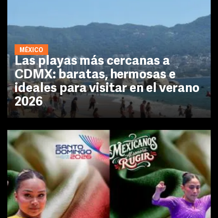
MÉXICO
Las playas más cercanas a
CDMX: baratas, hermosas e
ideales para visitar en el verano
2026