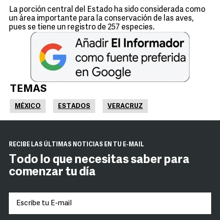
La porción central del Estado ha sido considerada como
un área importante para la conservación de las aves,
pues se tiene un registro de 257 especies.
TEMAS
MÉXICO
ESTADOS
VERACRUZ
RECIBE LAS ÚLTIMAS NOTICIAS EN TU E-MAIL
Todo lo que necesitas saber para
comenzar tu día