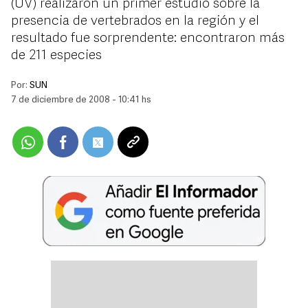
(UV) realizaron un primer estudio sobre la
presencia de vertebrados en la región y el
resultado fue sorprendente: encontraron más
de 211 especies
Por:
SUN
7 de diciembre de 2008 - 10:41 hs