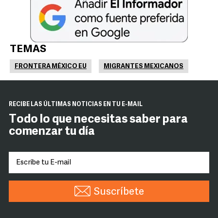
TEMAS
FRONTERA MÉXICO EU
MIGRANTES MEXICANOS
RECIBE LAS ÚLTIMAS NOTICIAS EN TU E-MAIL
Todo lo que necesitas saber para
comenzar tu día
Suscríbete