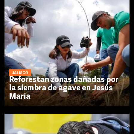
JALISCO
Reforestan zonas dañadas por
la siembra de agave en Jesús
María