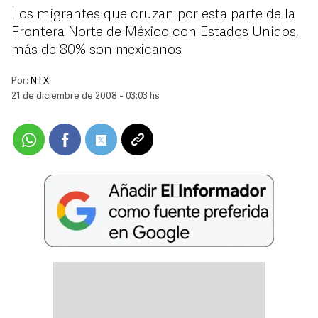
Los migrantes que cruzan por esta parte de la
Frontera Norte de México con Estados Unidos,
más de 80% son mexicanos
Por:
NTX
21 de diciembre de 2008 - 03:03 hs