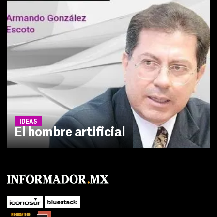
IDEAS
El hombre artificial