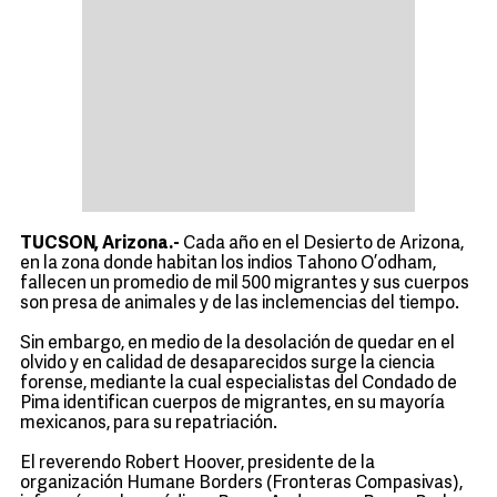
TUCSON, Arizona.-
Cada año en el Desierto de Arizona,
en la zona donde habitan los indios Tahono O’odham,
fallecen un promedio de mil 500 migrantes y sus cuerpos
son presa de animales y de las inclemencias del tiempo.
Sin embargo, en medio de la desolación de quedar en el
olvido y en calidad de desaparecidos surge la ciencia
forense, mediante la cual especialistas del Condado de
Pima identifican cuerpos de migrantes, en su mayoría
mexicanos, para su repatriación.
El reverendo Robert Hoover, presidente de la
organización Humane Borders (Fronteras Compasivas),