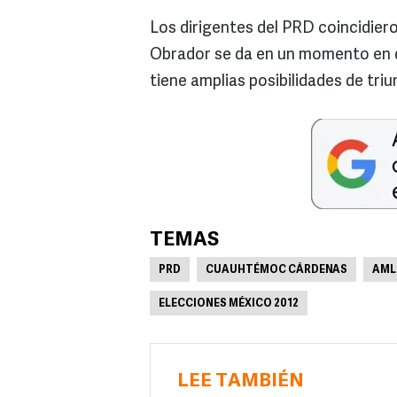
Los dirigentes del PRD coincidiero
Obrador se da en un momento en qu
tiene amplias posibilidades de tri
TEMAS
PRD
CUAUHTÉMOC CÁRDENAS
AML
ELECCIONES MÉXICO 2012
LEE TAMBIÉN