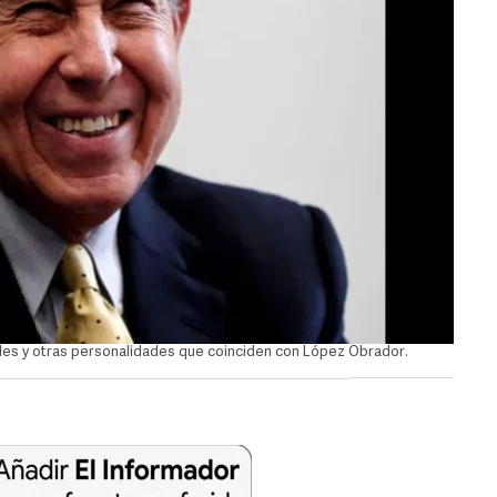
les y otras personalidades que coinciden con López Obrador.