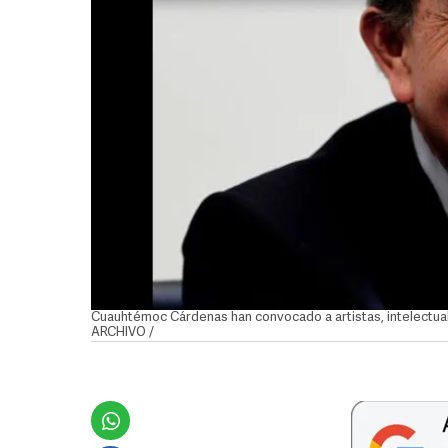
Cuauhtémoc Cárdenas han convocado a artistas, intelectua
ARCHIVO /