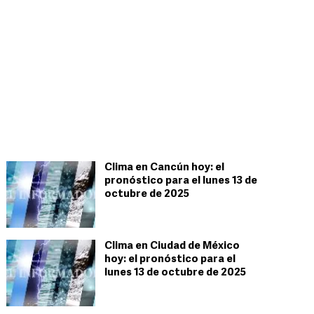
Clima en Cancún hoy: el
pronóstico para el lunes 13 de
octubre de 2025
Clima en Ciudad de México
hoy: el pronóstico para el
lunes 13 de octubre de 2025