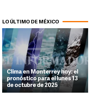
LO ÚLTIMO DE MÉXICO
Clima en Monterrey hoy: el
pronóstico para el lunes 13
de octubre de 2025